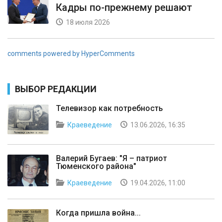
Кадры по-прежнему решают
18 июля 2026
comments powered by HyperComments
ВЫБОР РЕДАКЦИИ
Телевизор как потребность
Краеведение
13.06.2026, 16:35
Валерий Бугаев: "Я – патриот
Тюменского района"
Краеведение
19.04.2026, 11:00
Когда пришла война...