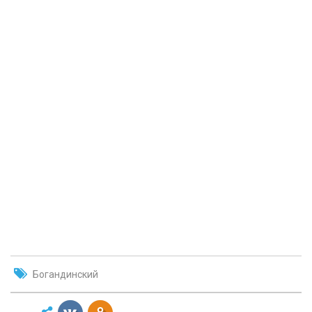
Богандинский