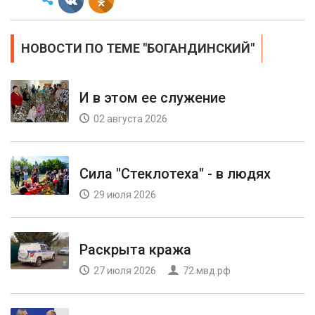
НОВОСТИ ПО ТЕМЕ "БОГАНДИНСКИЙ"
И в этом ее служение
02 августа 2026
Сила "Стеклотеха" - в людях
29 июля 2026
Раскрыта кража
27 июля 2026
72.мвд.рф