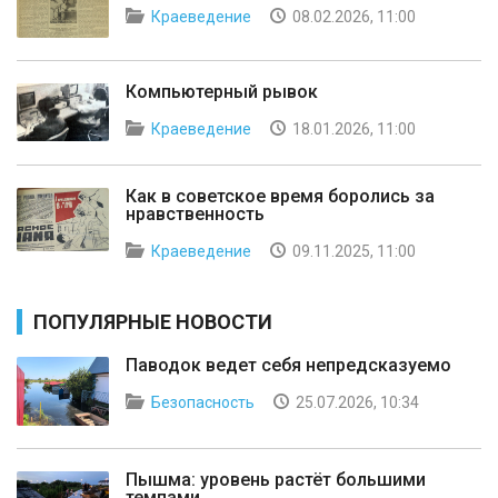
Краеведение
08.02.2026, 11:00
Компьютерный рывок
Краеведение
18.01.2026, 11:00
Как в советское время боролись за
нравственность
Краеведение
09.11.2025, 11:00
ПОПУЛЯРНЫЕ НОВОСТИ
Паводок ведет себя непредсказуемо
Безопасность
25.07.2026, 10:34
Пышма: уровень растёт большими
темпами