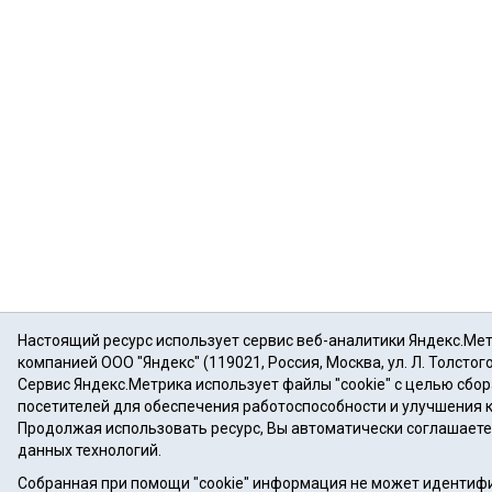
Настоящий ресурс использует сервис веб-аналитики Яндекс.Ме
компанией ООО "Яндекс" (119021, Россия, Москва, ул. Л. Толстого
Сервис Яндекс.Метрика использует файлы "cookie" с целью сбо
посетителей для обеспечения работоспособности и улучшения 
Продолжая использовать ресурс, Вы автоматически соглашаете
данных технологий.
Собранная при помощи "cookie" информация не может идентифи