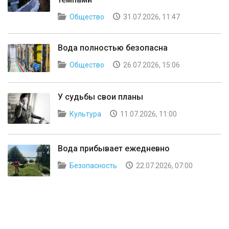
Общество
31.07.2026, 11:47
Вода полностью безопасна
Общество
26.07.2026, 15:06
У судьбы свои планы
Культура
11.07.2026, 11:00
Вода прибывает ежедневно
Безопасность
22.07.2026, 07:00