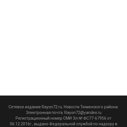
Сетевое издание Rayon72.ru. Новости Тюменского района.
Электронная почта:
Rayon72@yandex.ru
Регистрационный номер СМИ Эл № ФС77-67956 от
06.12.2016г., выдано Федеральной службой по надзору в