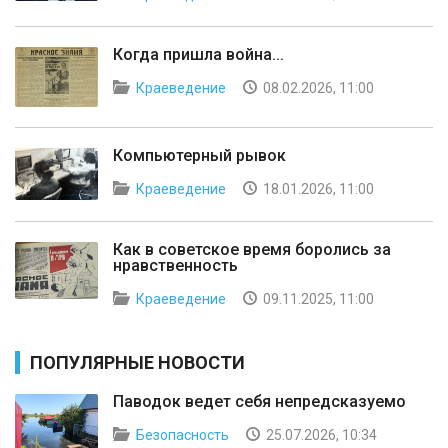
Когда пришла война...
Краеведение
08.02.2026, 11:00
Компьютерный рывок
Краеведение
18.01.2026, 11:00
Как в советское время боролись за
нравственность
Краеведение
09.11.2025, 11:00
ПОПУЛЯРНЫЕ НОВОСТИ
Паводок ведет себя непредсказуемо
Безопасность
25.07.2026, 10:34