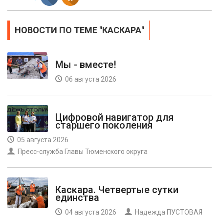
НОВОСТИ ПО ТЕМЕ "КАСКАРА"
Мы - вместе!
06 августа 2026
Цифровой навигатор для
старшего поколения
05 августа 2026
Пресс-служба Главы Тюменского округа
Каскара. Четвертые сутки
единства
04 августа 2026
Надежда ПУСТОВАЯ