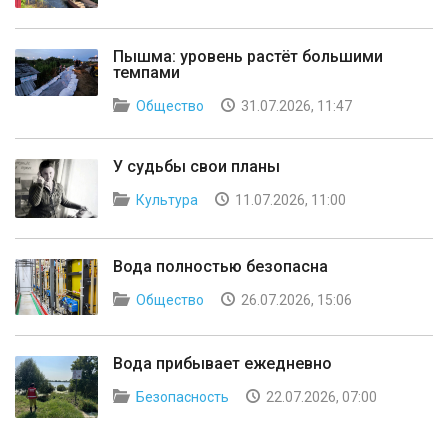
Пышма: уровень растёт большими
темпами
Общество
31.07.2026, 11:47
У судьбы свои планы
Культура
11.07.2026, 11:00
Вода полностью безопасна
Общество
26.07.2026, 15:06
Вода прибывает ежедневно
Безопасность
22.07.2026, 07:00