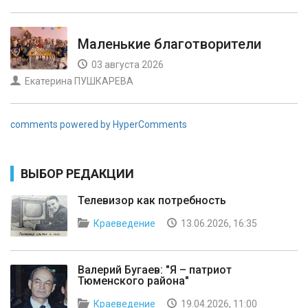
Маленькие благотворители
03 августа 2026
Екатерина ПУШКАРЕВА
comments powered by HyperComments
ВЫБОР РЕДАКЦИИ
Телевизор как потребность
Краеведение
13.06.2026, 16:35
Валерий Бугаев: "Я – патриот
Тюменского района"
Краеведение
19.04.2026, 11:00