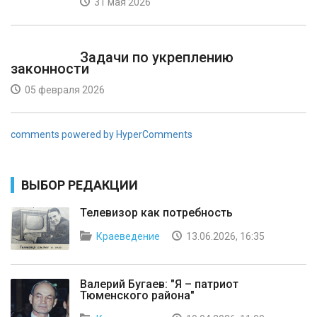
31 мая 2026
Задачи по укреплению
законности
05 февраля 2026
comments powered by HyperComments
ВЫБОР РЕДАКЦИИ
Телевизор как потребность
Краеведение
13.06.2026, 16:35
Валерий Бугаев: "Я – патриот
Тюменского района"