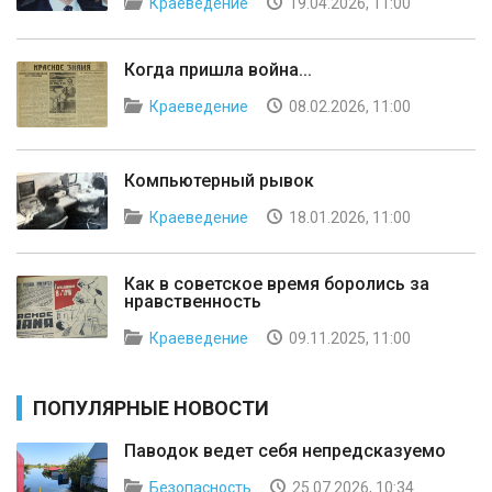
Краеведение
19.04.2026, 11:00
Когда пришла война...
Краеведение
08.02.2026, 11:00
Компьютерный рывок
Краеведение
18.01.2026, 11:00
Как в советское время боролись за
нравственность
Краеведение
09.11.2025, 11:00
ПОПУЛЯРНЫЕ НОВОСТИ
Паводок ведет себя непредсказуемо
Безопасность
25.07.2026, 10:34