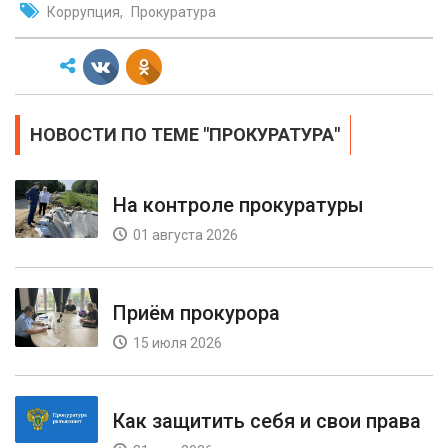
Коррупция
Прокуратура
НОВОСТИ ПО ТЕМЕ "ПРОКУРАТУРА"
На контроле прокуратуры
01 августа 2026
Приём прокурора
15 июля 2026
Как защитить себя и свои права