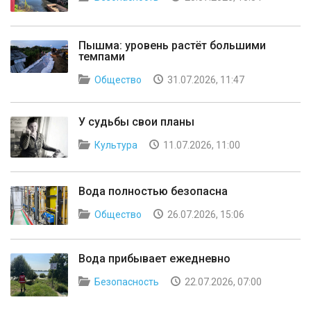
Пышма: уровень растёт большими
темпами
Общество
31.07.2026, 11:47
У судьбы свои планы
Культура
11.07.2026, 11:00
Вода полностью безопасна
Общество
26.07.2026, 15:06
Вода прибывает ежедневно
Безопасность
22.07.2026, 07:00