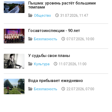
Пышма: уровень растёт большими
темпами
Общество
31.07.2026, 11:47
Госавтоинспекции - 90 лет
Безопасность
07.07.2026, 10:00
У судьбы свои планы
Культура
11.07.2026, 11:00
Вода прибывает ежедневно
Безопасность
22.07.2026, 07:00