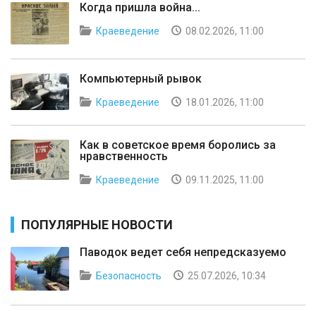
Когда пришла война...
Краеведение
08.02.2026, 11:00
Компьютерный рывок
Краеведение
18.01.2026, 11:00
Как в советское время боролись за
нравственность
Краеведение
09.11.2025, 11:00
ПОПУЛЯРНЫЕ НОВОСТИ
Паводок ведет себя непредсказуемо
Безопасность
25.07.2026, 10:34