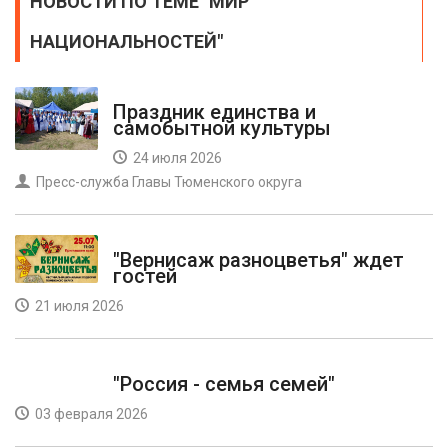
НОВОСТИ ПО ТЕМЕ "МИР
НАЦИОНАЛЬНОСТЕЙ"
Праздник единства и
самобытной культуры
24 июля 2026
Пресс-служба Главы Тюменского округа
"Вернисаж разноцветья" ждет
гостей
21 июля 2026
"Россия - семья семей"
03 февраля 2026