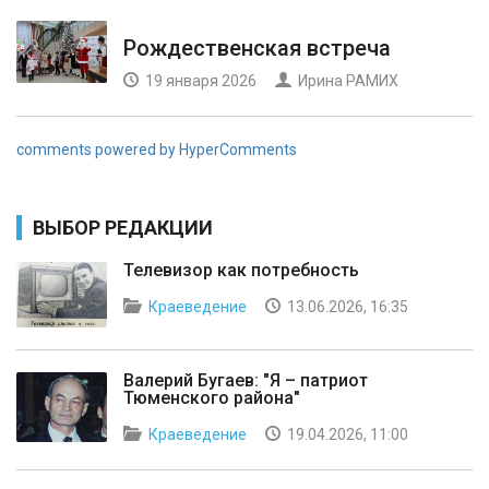
Рождественская встреча
19 января 2026
Ирина РАМИХ
comments powered by HyperComments
ВЫБОР РЕДАКЦИИ
Телевизор как потребность
Краеведение
13.06.2026, 16:35
Валерий Бугаев: "Я – патриот
Тюменского района"
Краеведение
19.04.2026, 11:00