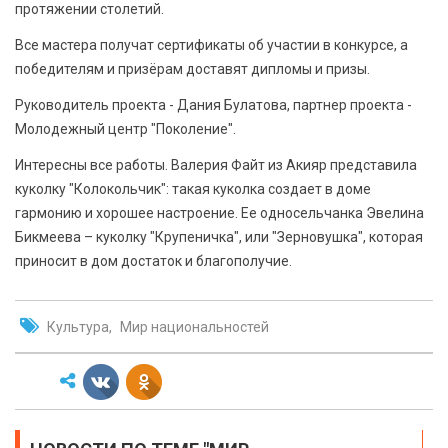
протяжении столетий.
Все мастера получат сертификаты об участии в конкурсе, а
победителям и призёрам доставят дипломы и призы.
Руководитель проекта - Дания Булатова, партнер проекта -
Молодежный центр "Поколение".
Интересны все работы. Валерия Файт из Акияр представила
куколку "Колокольчик": такая куколка создает в доме
гармонию и хорошее настроение. Ее односельчанка Эвелина
Бикмеева – куколку "Крупеничка", или "Зерновушка", которая
приносит в дом достаток и благополучие.
Культура
Мир национальностей