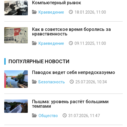
Компьютерный рывок
Краеведение
18.01.2026, 11:00
Как в советское время боролись за
нравственность
Краеведение
09.11.2025, 11:00
ПОПУЛЯРНЫЕ НОВОСТИ
Паводок ведет себя непредсказуемо
Безопасность
25.07.2026, 10:34
Пышма: уровень растёт большими
темпами
Общество
31.07.2026, 11:47