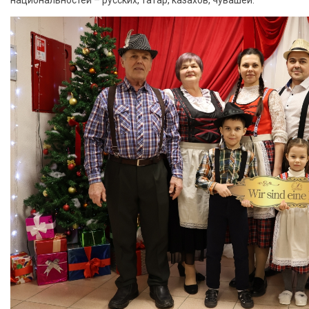
национальностей – русских, татар, казахов, чувашей.