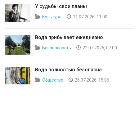
У судьбы свои планы
Культура
11.07.2026, 11:00
Вода прибывает ежедневно
Безопасность
22.07.2026, 07:00
Вода полностью безопасна
Общество
26.07.2026, 15:06