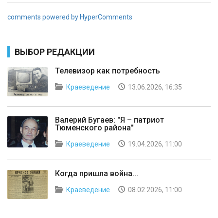
comments powered by HyperComments
ВЫБОР РЕДАКЦИИ
Телевизор как потребность
Краеведение
13.06.2026, 16:35
Валерий Бугаев: "Я – патриот
Тюменского района"
Краеведение
19.04.2026, 11:00
Когда пришла война...
Краеведение
08.02.2026, 11:00