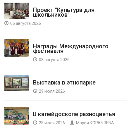
Проект "Культура для
школьников"
06 августа 2026
Награды Международного
фестиваля
03 августа 2026
Выставка в этнопарке
29 июля 2026
В калейдоскопе разноцветья
28 июля 2026
Мария КОРАБЛЕВА