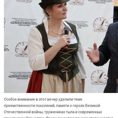
Особое внимание в этот вечер уделили теме
преемственности поколений, памяти о героях Великой
Отечественной войны, тружениках тыла и современных