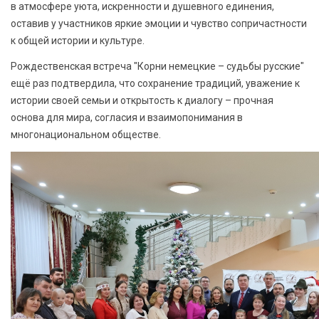
в атмосфере уюта, искренности и душевного единения,
оставив у участников яркие эмоции и чувство сопричастности
к общей истории и культуре.
Рождественская встреча "Корни немецкие – судьбы русские"
ещё раз подтвердила, что сохранение традиций, уважение к
истории своей семьи и открытость к диалогу – прочная
основа для мира, согласия и взаимопонимания в
многонациональном обществе.