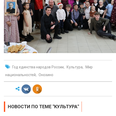
Год единства народов России
Культура
Мир
национальностей
Онохино
НОВОСТИ ПО ТЕМЕ "КУЛЬТУРА"