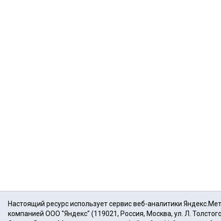
Настоящий ресурс использует сервис веб-аналитики Яндекс.Ме
компанией ООО "Яндекс" (119021, Россия, Москва, ул. Л. Толстого