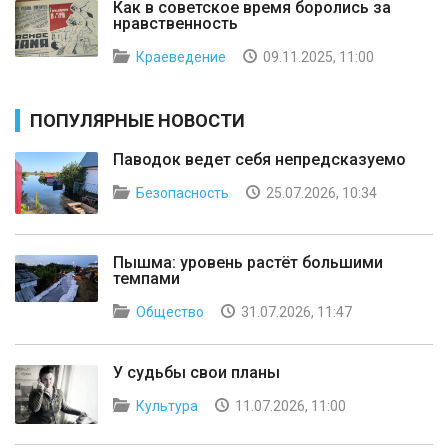
Как в советское время боролись за
нравственность
Краеведение
09.11.2025, 11:00
ПОПУЛЯРНЫЕ НОВОСТИ
Паводок ведет себя непредсказуемо
Безопасность
25.07.2026, 10:34
Пышма: уровень растёт большими
темпами
Общество
31.07.2026, 11:47
У судьбы свои планы
Культура
11.07.2026, 11:00