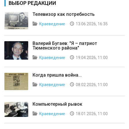
ВЫБОР РЕДАКЦИИ
Телевизор как потребность
Краеведение
13.06.2026, 16:35
Валерий Бугаев: "Я – патриот
Тюменского района"
Краеведение
19.04.2026, 11:00
Когда пришла война...
Краеведение
08.02.2026, 11:00
Компьютерный рывок
Краеведение
18.01.2026, 11:00