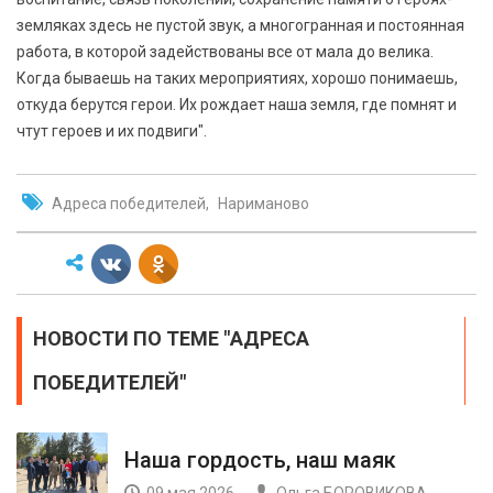
земляках здесь не пустой звук, а многогранная и постоянная
работа, в которой задействованы все от мала до велика.
Когда бываешь на таких мероприятиях, хорошо понимаешь,
откуда берутся герои. Их рождает наша земля, где помнят и
чтут героев и их подвиги".
Адреса победителей
Нариманово
НОВОСТИ ПО ТЕМЕ "АДРЕСА
ПОБЕДИТЕЛЕЙ"
Наша гордость, наш маяк