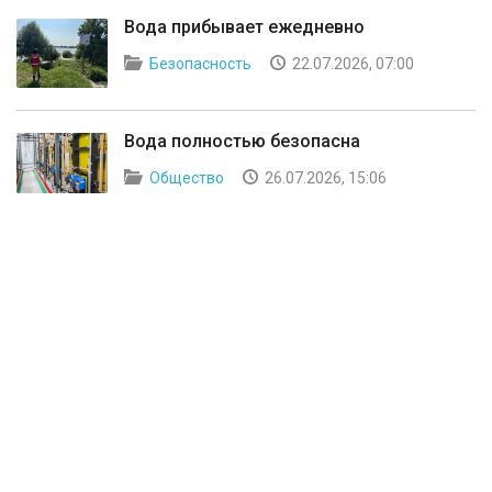
Вода прибывает ежедневно
Безопасность
22.07.2026, 07:00
Вода полностью безопасна
Общество
26.07.2026, 15:06