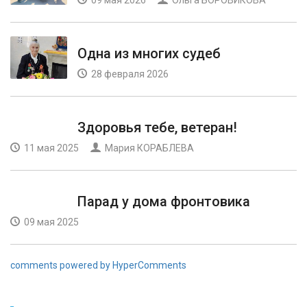
09 мая 2026
Ольга БОРОВИКОВА
Одна из многих судеб
28 февраля 2026
Здоровья тебе, ветеран!
11 мая 2025
Мария КОРАБЛЕВА
Парад у дома фронтовика
09 мая 2025
comments powered by HyperComments