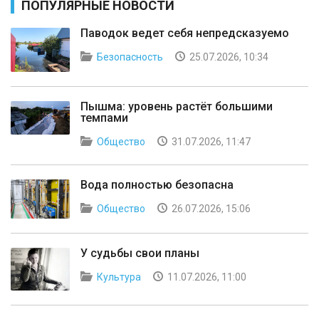
ПОПУЛЯРНЫЕ НОВОСТИ
Паводок ведет себя непредсказуемо
Безопасность
25.07.2026, 10:34
Пышма: уровень растёт большими
темпами
Общество
31.07.2026, 11:47
Вода полностью безопасна
Общество
26.07.2026, 15:06
У судьбы свои планы
Культура
11.07.2026, 11:00