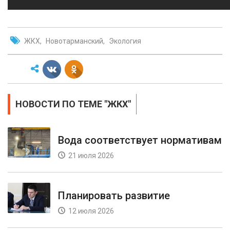
ЖКХ
Новотарманский
Экология
НОВОСТИ ПО ТЕМЕ "ЖКХ"
Вода соответствует нормативам
21 июля 2026
Планировать развитие
12 июля 2026