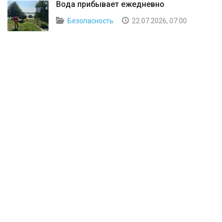
Вода прибывает ежедневно
Безопасность
22.07.2026, 07:00