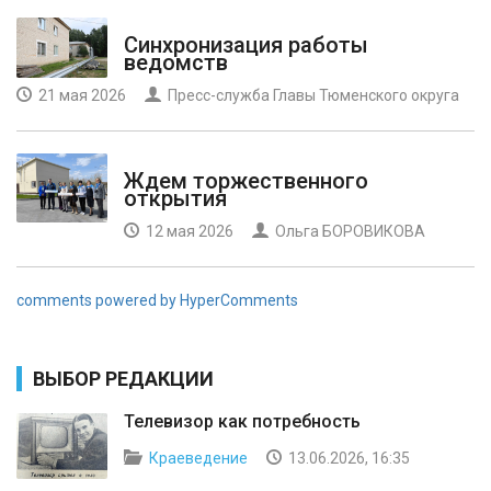
Синхронизация работы
ведомств
21 мая 2026
Пресс-служба Главы Тюменского округа
Ждем торжественного
открытия
12 мая 2026
Ольга БОРОВИКОВА
comments powered by HyperComments
ВЫБОР РЕДАКЦИИ
Телевизор как потребность
Краеведение
13.06.2026, 16:35