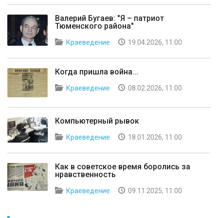
Валерий Бугаев: "Я – патриот
Тюменского района"
Краеведение
19.04.2026, 11:00
Когда пришла война...
Краеведение
08.02.2026, 11:00
Компьютерный рывок
Краеведение
18.01.2026, 11:00
Как в советское время боролись за
нравственность
Краеведение
09.11.2025, 11:00