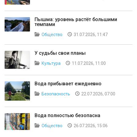
Пышма: уровень растёт большими
темпами
Общество
31.07.2026, 11:47
У судьбы свои планы
Культура
11.07.2026, 11:00
Вода прибывает ежедневно
Безопасность
22.07.2026, 07:00
Вода полностью безопасна
Общество
26.07.2026, 15:06