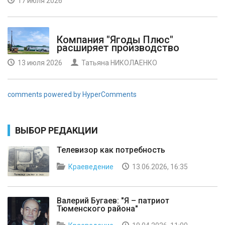
17 июля 2026
Компания "Ягоды Плюс"
расширяет производство
13 июля 2026
Татьяна НИКОЛАЕНКО
comments powered by HyperComments
ВЫБОР РЕДАКЦИИ
Телевизор как потребность
Краеведение
13.06.2026, 16:35
Валерий Бугаев: "Я – патриот
Тюменского района"