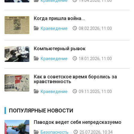
Краеведение
19.04.2026, 11:00
Когда пришла война...
Краеведение
08.02.2026, 11:00
Компьютерный рывок
Краеведение
18.01.2026, 11:00
Как в советское время боролись за
нравственность
Краеведение
09.11.2025, 11:00
ПОПУЛЯРНЫЕ НОВОСТИ
Паводок ведет себя непредсказуемо
Безопасность
25.07.2026, 10:34