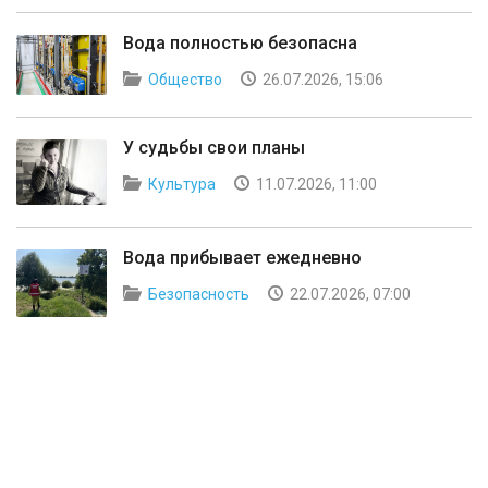
Вода полностью безопасна
Общество
26.07.2026, 15:06
У судьбы свои планы
Культура
11.07.2026, 11:00
Вода прибывает ежедневно
Безопасность
22.07.2026, 07:00