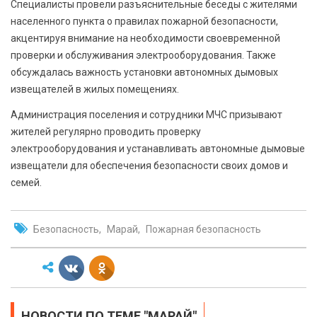
Специалисты провели разъяснительные беседы с жителями
населенного пункта о правилах пожарной безопасности,
акцентируя внимание на необходимости своевременной
проверки и обслуживания электрооборудования. Также
обсуждалась важность установки автономных дымовых
извещателей в жилых помещениях.
Администрация поселения и сотрудники МЧС призывают
жителей регулярно проводить проверку
электрооборудования и устанавливать автономные дымовые
извещатели для обеспечения безопасности своих домов и
семей.
Безопасность
Марай
Пожарная безопасность
НОВОСТИ ПО ТЕМЕ "МАРАЙ"