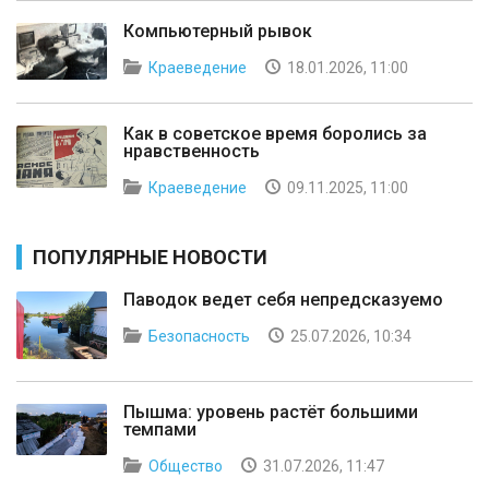
Компьютерный рывок
Краеведение
18.01.2026, 11:00
Как в советское время боролись за
нравственность
Краеведение
09.11.2025, 11:00
ПОПУЛЯРНЫЕ НОВОСТИ
Паводок ведет себя непредсказуемо
Безопасность
25.07.2026, 10:34
Пышма: уровень растёт большими
темпами
Общество
31.07.2026, 11:47