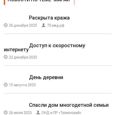
Раскрыта кража
26 декабря 2025
72.мвд.рф
Доступ к скоростному
интернету
22 декабря 2025
День деревни
15 августа 2025
Спасли дом многодетной семьи
26 июня 2025
ОНД и ПР «Тюменский»