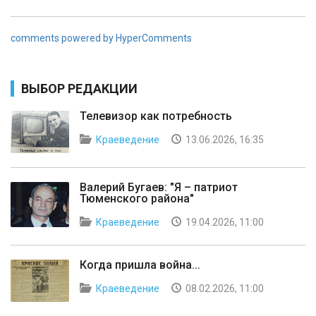
comments powered by HyperComments
ВЫБОР РЕДАКЦИИ
Телевизор как потребность
Краеведение
13.06.2026, 16:35
Валерий Бугаев: "Я – патриот
Тюменского района"
Краеведение
19.04.2026, 11:00
Когда пришла война...
Краеведение
08.02.2026, 11:00