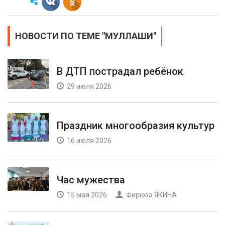
НОВОСТИ ПО ТЕМЕ "МУЛЛАШИ"
В ДТП пострадал ребёнок
29 июля 2026
Праздник многообразия культур
16 июля 2026
Час мужества
15 мая 2026
Фирюза ЯКИНА