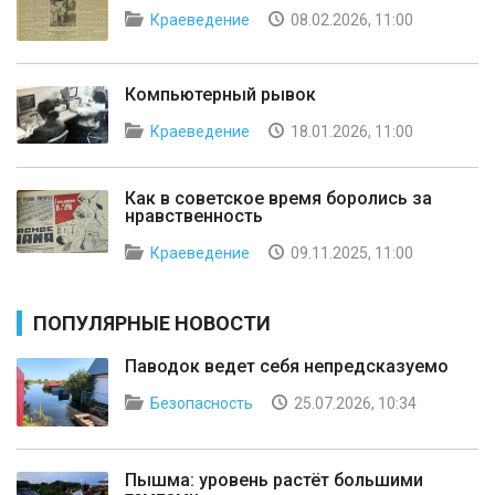
Краеведение
08.02.2026, 11:00
Компьютерный рывок
Краеведение
18.01.2026, 11:00
Как в советское время боролись за
нравственность
Краеведение
09.11.2025, 11:00
ПОПУЛЯРНЫЕ НОВОСТИ
Паводок ведет себя непредсказуемо
Безопасность
25.07.2026, 10:34
Пышма: уровень растёт большими