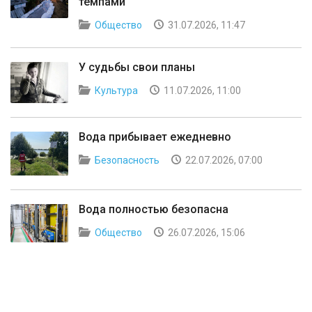
темпами
Общество
31.07.2026, 11:47
У судьбы свои планы
Культура
11.07.2026, 11:00
Вода прибывает ежедневно
Безопасность
22.07.2026, 07:00
Вода полностью безопасна
Общество
26.07.2026, 15:06