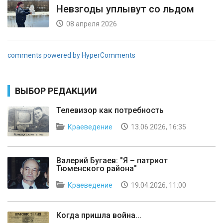
Невзгоды уплывут со льдом
08 апреля 2026
comments powered by HyperComments
ВЫБОР РЕДАКЦИИ
Телевизор как потребность
Краеведение
13.06.2026, 16:35
Валерий Бугаев: "Я – патриот
Тюменского района"
Краеведение
19.04.2026, 11:00
Когда пришла война...