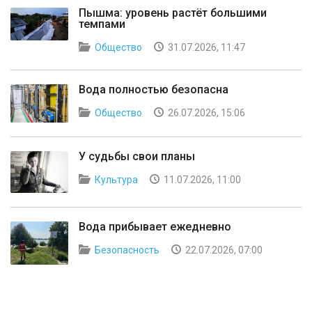
Пышма: уровень растёт большими
темпами
Общество
31.07.2026, 11:47
Вода полностью безопасна
Общество
26.07.2026, 15:06
У судьбы свои планы
Культура
11.07.2026, 11:00
Вода прибывает ежедневно
Безопасность
22.07.2026, 07:00