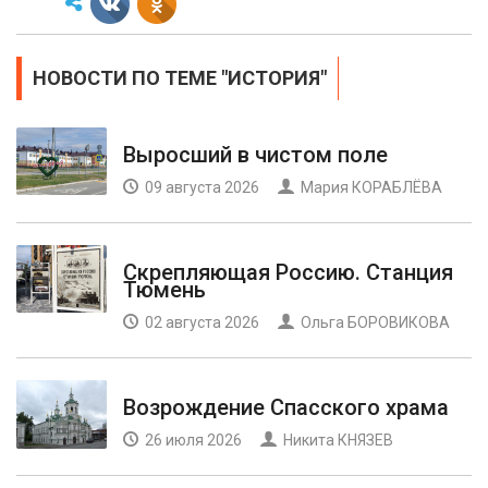
НОВОСТИ ПО ТЕМЕ "ИСТОРИЯ"
Выросший в чистом поле
09 августа 2026
Мария КОРАБЛЁВА
Скрепляющая Россию. Станция
Тюмень
02 августа 2026
Ольга БОРОВИКОВА
Возрождение Спасского храма
26 июля 2026
Никита КНЯЗЕВ