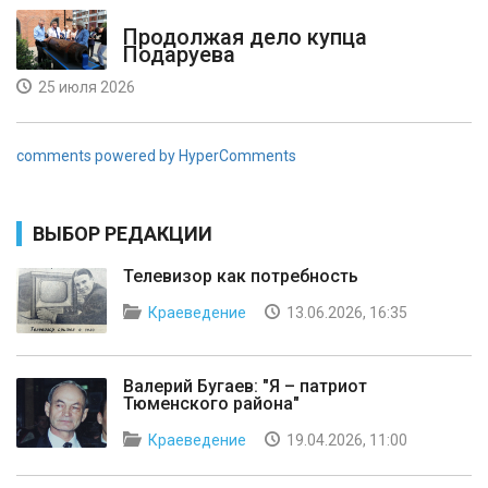
Продолжая дело купца
Подаруева
25 июля 2026
comments powered by HyperComments
ВЫБОР РЕДАКЦИИ
Телевизор как потребность
Краеведение
13.06.2026, 16:35
Валерий Бугаев: "Я – патриот
Тюменского района"
Краеведение
19.04.2026, 11:00