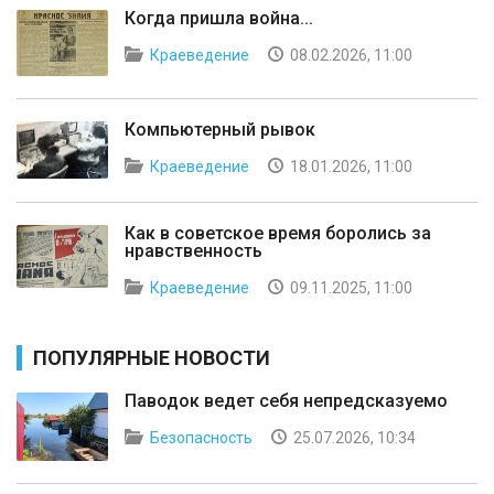
Когда пришла война...
Краеведение
08.02.2026, 11:00
Компьютерный рывок
Краеведение
18.01.2026, 11:00
Как в советское время боролись за
нравственность
Краеведение
09.11.2025, 11:00
ПОПУЛЯРНЫЕ НОВОСТИ
Паводок ведет себя непредсказуемо
Безопасность
25.07.2026, 10:34