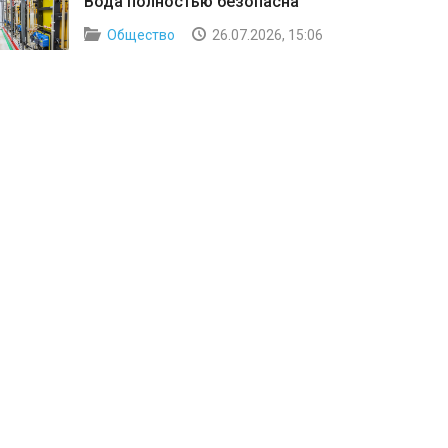
Вода полностью безопасна
Общество
26.07.2026, 15:06