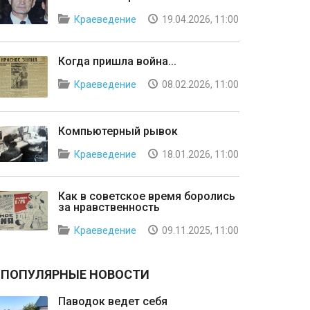
Краеведение
19.04.2026, 11:00
Когда пришла война...
Краеведение
08.02.2026, 11:00
Компьютерный рывок
Краеведение
18.01.2026, 11:00
Как в советское время боролись
за нравственность
Краеведение
09.11.2025, 11:00
ПОПУЛЯРНЫЕ НОВОСТИ
Паводок ведет себя