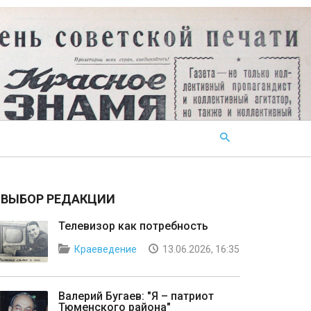
ВЫБОР РЕДАКЦИИ
Телевизор как потребность
Краеведение
13.06.2026, 16:35
Валерий Бугаев: "Я – патриот
Тюменского района"