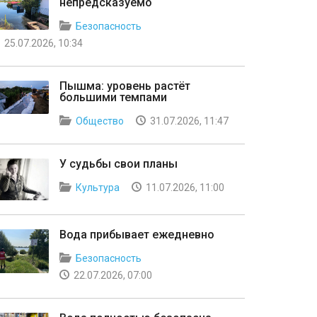
непредсказуемо
Безопасность
25.07.2026, 10:34
Пышма: уровень растёт
большими темпами
Общество
31.07.2026, 11:47
У судьбы свои планы
Культура
11.07.2026, 11:00
Вода прибывает ежедневно
Безопасность
22.07.2026, 07:00