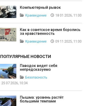
Компьютерный рывок
Краеведение
18 01 2026, 11:00
Как в советское время боролись
за нравственность
Краеведение
09 11 2025, 11:00
ПОПУЛЯРНЫЕ НОВОСТИ
Паводок ведет себя
непредсказуемо
Безопасность
25 07 2026, 10:34
Пышма: уровень растёт
большими темпами