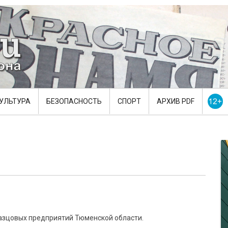
УЛЬТУРА
БЕЗОПАСНОСТЬ
СПОРТ
АРХИВ PDF
азцовых предприятий Тюменской области.