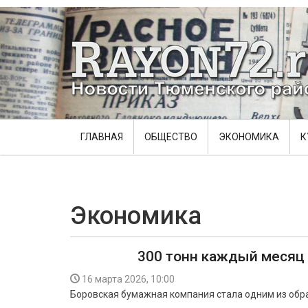
ГЛАВНАЯ
ОБЩЕСТВО
ЭКОНОМИКА
К
Экономика
300 тонн каждый месяц
16 марта 2026, 10:00
Боровская бумажная компания стала одним из обр