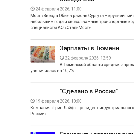
24 февраля 2026, 11:00
Мост «Звезда Оби» в районе Сургута – крупнейший 
небольшим года и связал важные транспортные кор
специалисты АО «СтальМост».
Зарплаты в Тюмени
22 февраля 2026, 12:59
В Тюменской области средняя зарплат
увеличилась на 10,7%.
"Сделано в России"
19 февраля 2026, 10:00
Компания «Грин Лайф» - резидент индустриального
России».