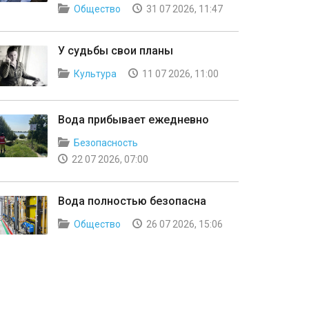
Общество
31 07 2026, 11:47
У судьбы свои планы
Культура
11 07 2026, 11:00
Вода прибывает ежедневно
Безопасность
22 07 2026, 07:00
Вода полностью безопасна
Общество
26 07 2026, 15:06