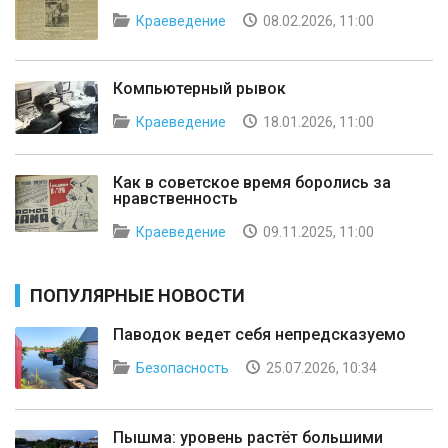
Краеведение
08.02.2026, 11:00
Компьютерный рывок
Краеведение
18.01.2026, 11:00
Как в советское время боролись за
нравственность
Краеведение
09.11.2025, 11:00
ПОПУЛЯРНЫЕ НОВОСТИ
Паводок ведет себя непредсказуемо
Безопасность
25.07.2026, 10:34
Пышма: уровень растёт большими