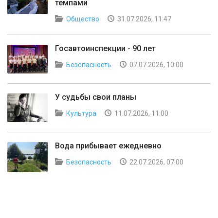
темпами
Общество
31.07.2026, 11:47
Госавтоинспекции - 90 лет
Безопасность
07.07.2026, 10:00
У судьбы свои планы
Культура
11.07.2026, 11:00
Вода прибывает ежедневно
Безопасность
22.07.2026, 07:00