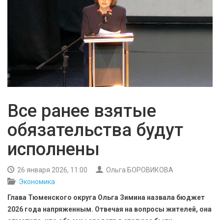
БЕЗОПАСНОСТЬ
СПОРТ
АРХИВ PDF
Все ранее взятые
обязательства будут
исполнены
26 января 2026, 11:00
Ольга БОРОВИКОВА
Экономика
Глава Тюменского округа Ольга Зимина назвала бюджет
2026 года напряженным. Отвечая на вопросы жителей, она