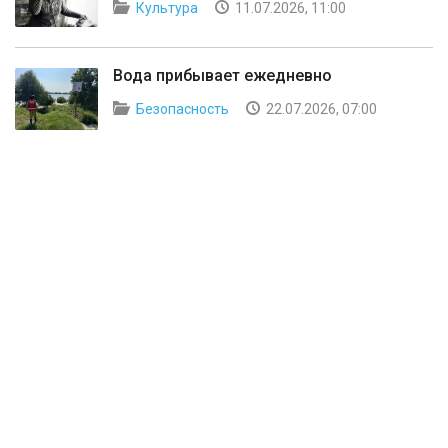
Культура
11.07.2026, 11:00
Вода прибывает ежедневно
Безопасность
22.07.2026, 07:00