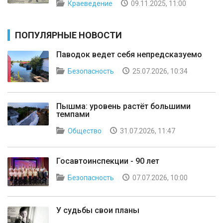
Краеведение
09.11.2025, 11:00
ПОПУЛЯРНЫЕ НОВОСТИ
Паводок ведет себя непредсказуемо
Безопасность
25.07.2026, 10:34
Пышма: уровень растёт большими
темпами
Общество
31.07.2026, 11:47
Госавтоинспекции - 90 лет
Безопасность
07.07.2026, 10:00
У судьбы свои планы