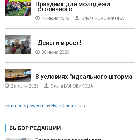
Праздник для молодежи
"столичного"
27 июня 2026
Ольга БОРОВИКОВА
"Деньги в рост!"
26 июня 2026
В условиях "идеального шторма"
25 июня 2026
Ольга БОРОВИКОВА
comments powered by HyperComments
ВЫБОР РЕДАКЦИИ