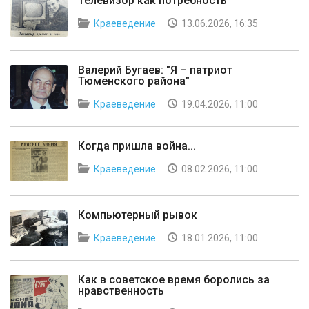
Телевизор как потребность
Краеведение
13.06.2026, 16:35
Валерий Бугаев: "Я – патриот
Тюменского района"
Краеведение
19.04.2026, 11:00
Когда пришла война...
Краеведение
08.02.2026, 11:00
Компьютерный рывок
Краеведение
18.01.2026, 11:00
Как в советское время боролись за
нравственность