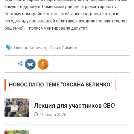
какую-то дорогу в Тюменском районе отремонтировать.
Поэтому нам крайне важно, чтобы все процессы, которые
сегодня идут во внешней политике, находили положительное
решение", – прокомментировала депутат.
Оксана Величко
Ольга Зимина
НОВОСТИ ПО ТЕМЕ "ОКСАНА ВЕЛИЧКО"
Лекция для участников СВО
10 июля 2026