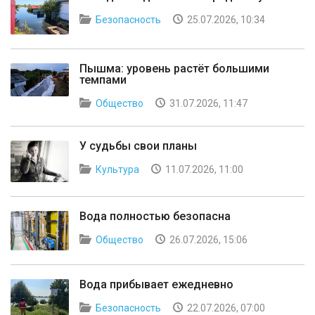
Безопасность
25.07.2026, 10:34
Пышма: уровень растёт большими
темпами
Общество
31.07.2026, 11:47
У судьбы свои планы
Культура
11.07.2026, 11:00
Вода полностью безопасна
Общество
26.07.2026, 15:06
Вода прибывает ежедневно
Безопасность
22.07.2026, 07:00