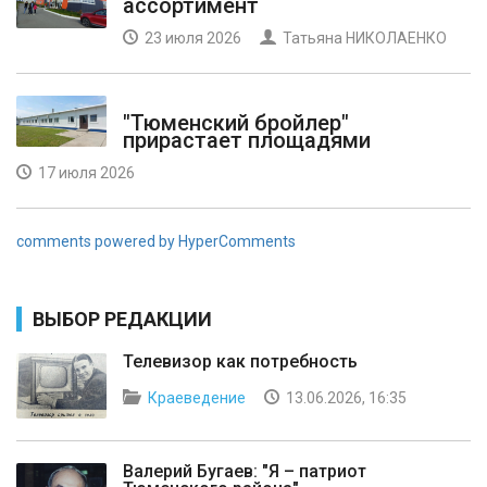
ассортимент
23 июля 2026
Татьяна НИКОЛАЕНКО
"Тюменский бройлер"
прирастает площадями
17 июля 2026
comments powered by HyperComments
ВЫБОР РЕДАКЦИИ
Телевизор как потребность
Краеведение
13.06.2026, 16:35
Валерий Бугаев: "Я – патриот