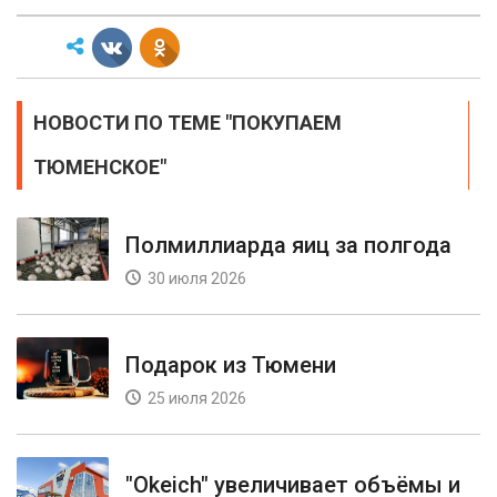
НОВОСТИ ПО ТЕМЕ "ПОКУПАЕМ
ТЮМЕНСКОЕ"
Полмиллиарда яиц за полгода
30 июля 2026
Подарок из Тюмени
25 июля 2026
"Okeich" увеличивает объёмы и