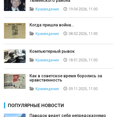
Тюменского района"
Краеведение
19.04.2026, 11:00
Когда пришла война...
Краеведение
08.02.2026, 11:00
Компьютерный рывок
Краеведение
18.01.2026, 11:00
Как в советское время боролись за
нравственность
Краеведение
09.11.2025, 11:00
ПОПУЛЯРНЫЕ НОВОСТИ
Паводок ведет себя непредсказуемо