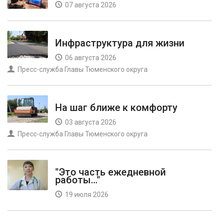
07 августа 2026
Инфраструктура для жизни
06 августа 2026
Пресс-служба Главы Тюменского округа
На шаг ближе к комфорту
03 августа 2026
Пресс-служба Главы Тюменского округа
"Это часть ежедневной
работы…"
19 июля 2026