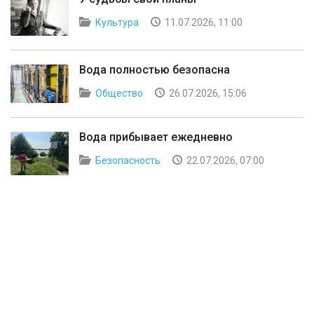
Культура
11.07.2026, 11:00
Вода полностью безопасна
Общество
26.07.2026, 15:06
Вода прибывает ежедневно
Безопасность
22.07.2026, 07:00