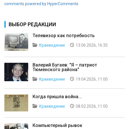
comments powered by HyperComments
ВЫБОР РЕДАКЦИИ
Телевизор как потребность
Краеведение
13.06.2026, 16:35
Валерий Бугаев: "Я – патриот
Тюменского района"
Краеведение
19.04.2026, 11:00
Когда пришла война...
Краеведение
08.02.2026, 11:00
Компьютерный рывок