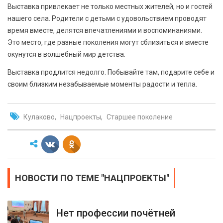
Выставка привлекает не только местных жителей, но и гостей
нашего села. Родители с детьми с удовольствием проводят
время вместе, делятся впечатлениями и воспоминаниями.
Это место, где разные поколения могут сблизиться и вместе
окунутся в волшебный мир детства.
Выставка продлится недолго. Побывайте там, подарите себе и
своим близким незабываемые моменты радости и тепла.
Кулаково
Нацпроекты
Старшее поколение
НОВОСТИ ПО ТЕМЕ "НАЦПРОЕКТЫ"
Нет профессии почётней