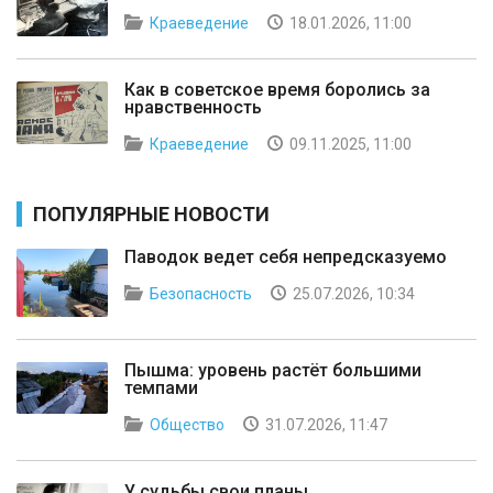
Краеведение
18.01.2026, 11:00
Как в советское время боролись за
нравственность
Краеведение
09.11.2025, 11:00
ПОПУЛЯРНЫЕ НОВОСТИ
Паводок ведет себя непредсказуемо
Безопасность
25.07.2026, 10:34
Пышма: уровень растёт большими
темпами
Общество
31.07.2026, 11:47
У судьбы свои планы