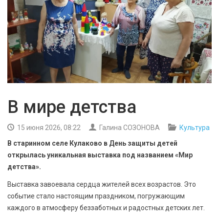
БЕЗОПАСНОСТЬ
СПОРТ
АРХИВ PDF
В мире детства
15 июня 2026, 08:22
Галина СОЗОНОВА
Культура
В старинном селе Кулаково в День защиты детей
открылась уникальная выставка под названием «Мир
детства».
Выставка завоевала сердца жителей всех возрастов. Это
событие стало настоящим праздником, погружающим
каждого в атмосферу беззаботных и радостных детских лет.