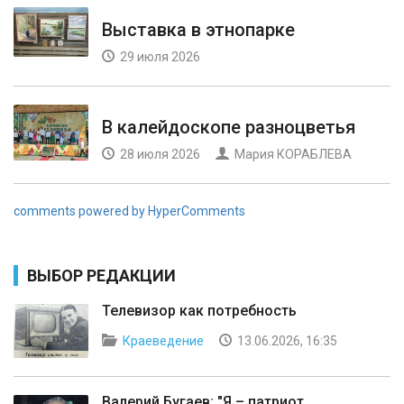
Выставка в этнопарке
29 июля 2026
В калейдоскопе разноцветья
28 июля 2026
Мария КОРАБЛЕВА
comments powered by HyperComments
ВЫБОР РЕДАКЦИИ
Телевизор как потребность
Краеведение
13.06.2026, 16:35
Валерий Бугаев: "Я – патриот