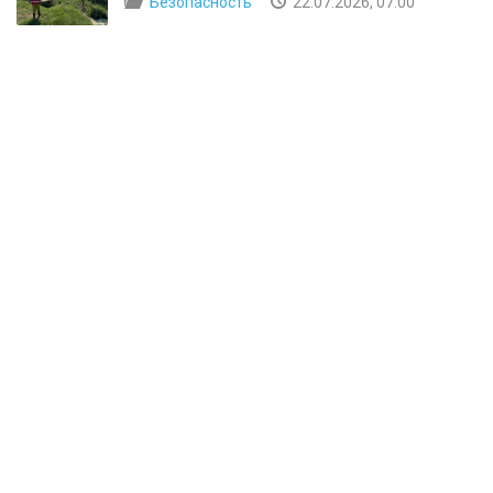
Безопасность
22.07.2026, 07:00