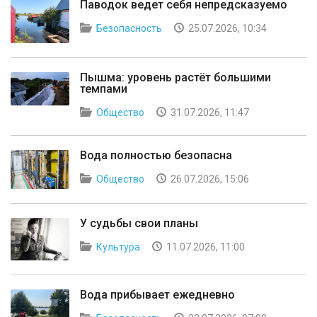
Паводок ведет себя непредсказуемо
Безопасность
25.07.2026, 10:34
Пышма: уровень растёт большими
темпами
Общество
31.07.2026, 11:47
Вода полностью безопасна
Общество
26.07.2026, 15:06
У судьбы свои планы
Культура
11.07.2026, 11:00
Вода прибывает ежедневно