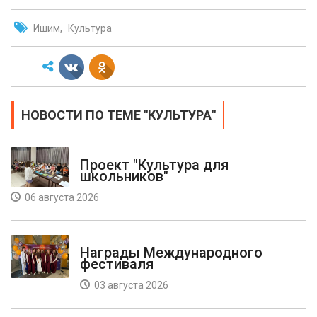
Ишим
Культура
НОВОСТИ ПО ТЕМЕ "КУЛЬТУРА"
Проект "Культура для
школьников"
06 августа 2026
Награды Международного
фестиваля
03 августа 2026