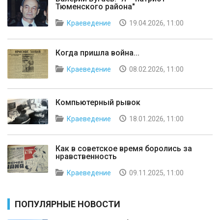
Тюменского района"
Краеведение
19.04.2026, 11:00
Когда пришла война...
Краеведение
08.02.2026, 11:00
Компьютерный рывок
Краеведение
18.01.2026, 11:00
Как в советское время боролись за
нравственность
Краеведение
09.11.2025, 11:00
ПОПУЛЯРНЫЕ НОВОСТИ