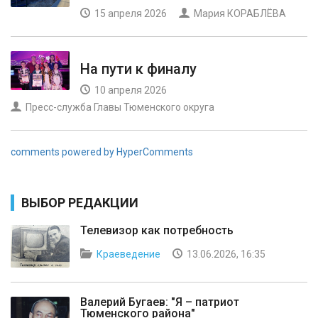
15 апреля 2026
Мария КОРАБЛЁВА
На пути к финалу
10 апреля 2026
Пресс-служба Главы Тюменского округа
comments powered by HyperComments
ВЫБОР РЕДАКЦИИ
Телевизор как потребность
Краеведение
13.06.2026, 16:35
Валерий Бугаев: "Я – патриот
Тюменского района"