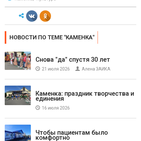
НОВОСТИ ПО ТЕМЕ "КАМЕНКА"
Снова "да" спустя 30 лет
21 июля 2026
Алена ЗАИКА
Каменка: праздник творчества и
единения
16 июля 2026
Чтобы пациентам было
комфортно