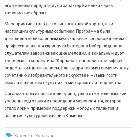
его умением передать дух и характер Каменки через
живописные образы.
Мероприятие стало не только выставкой картин, но и
настоящим культурным событием. Программа была
дополнена великолепным музыкальным сопровождением:
профессиональная скрипачка Екатерина Байер подарила
слушателям завораживающие мелодии, а вокальный дуэт
творческого коллектива "Карнавал" наполнил атмосферу
радостью и вдохновением. Благодаря такому гармоничному
сочетанию изобразительного искусства и музыки гости
смогли полностью окунуться в мир красоты и творчества.
Организаторы и посетители единодушно отметили высокий
уровень подготовки и проведения мероприятия, которое
стало ярким примером поддержки молодых талантов и
развития культурной жизни в Каменке.
Каменка
Культура