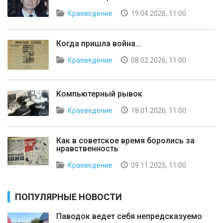
Краеведение
19.04.2026, 11:00
Когда пришла война...
Краеведение
08.02.2026, 11:00
Компьютерный рывок
Краеведение
18.01.2026, 11:00
Как в советское время боролись за
нравственность
Краеведение
09.11.2025, 11:00
ПОПУЛЯРНЫЕ НОВОСТИ
Паводок ведет себя непредсказуемо