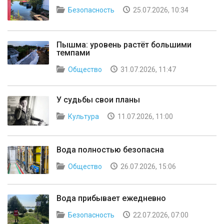
Безопасность
25.07.2026, 10:34
Пышма: уровень растёт большими
темпами
Общество
31.07.2026, 11:47
У судьбы свои планы
Культура
11.07.2026, 11:00
Вода полностью безопасна
Общество
26.07.2026, 15:06
Вода прибывает ежедневно
Безопасность
22.07.2026, 07:00