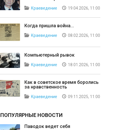
Краеведение
19.04.2026, 11:00
Когда пришла война...
Краеведение
08.02.2026, 11:00
Компьютерный рывок
Краеведение
18.01.2026, 11:00
Как в советское время боролись
за нравственность
Краеведение
09.11.2025, 11:00
ПОПУЛЯРНЫЕ НОВОСТИ
Паводок ведет себя