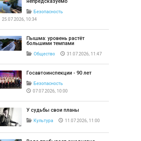
непредсказуемо
Безопасность
25.07.2026, 10:34
Пышма: уровень растёт
большими темпами
Общество
31.07.2026, 11:47
Госавтоинспекции - 90 лет
Безопасность
07.07.2026, 10:00
У судьбы свои планы
Культура
11.07.2026, 11:00