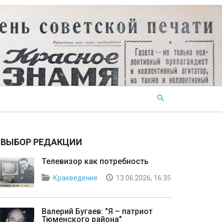
ВЫБОР РЕДАКЦИИ
Телевизор как потребность
Краеведение
13.06.2026, 16:35
Валерий Бугаев: "Я – патриот
Тюменского района"