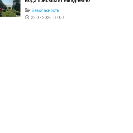
Вода прибывает ежедневно
Безопасность
22.07.2026, 07:00