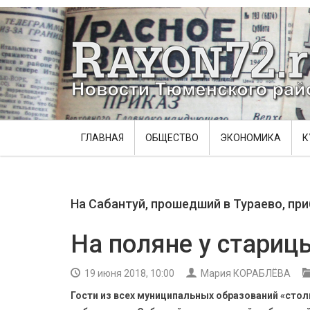
ГЛАВНАЯ
ОБЩЕСТВО
ЭКОНОМИКА
К
На Сабантуй, прошедший в Тураево, пр
На поляне у стариц
19 июня 2018, 10:00
Мария КОРАБЛЁВА
Гости из всех муниципальных образований «стол