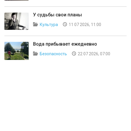
У судьбы свои планы
Культура
11 07 2026, 11:00
Вода прибывает ежедневно
Безопасность
22 07 2026, 07:00