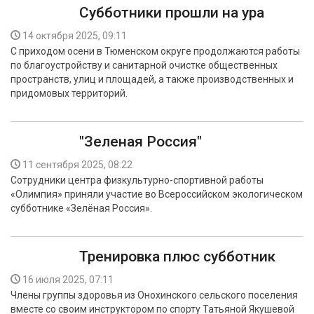
Субботники прошли на ура
14 октября 2025, 09:11
С приходом осени в Тюменском округе продолжаются работы
по благоустройству и санитарной очистке общественных
пространств, улиц и площадей, а также производственных и
придомовых территорий.
"Зеленая Россия"
11 сентября 2025, 08:22
Сотрудники центра физкультурно-спортивной работы
«Олимпия» приняли участие во Всероссийском экологическом
субботнике «Зелёная Россия».
Тренировка плюс субботник
16 июля 2025, 07:11
Члены группы здоровья из Онохинского сельского поселения
вместе со своим инструктором по спорту Татьяной Якушевой