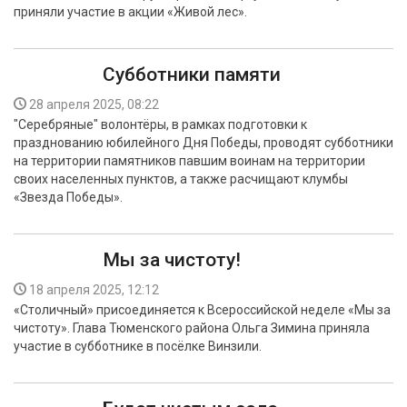
приняли участие в акции «Живой лес».
Субботники памяти
28 апреля 2025, 08:22
"Серебряные" волонтёры, в рамках подготовки к
празднованию юбилейного Дня Победы, проводят субботники
на территории памятников павшим воинам на территории
своих населенных пунктов, а также расчищают клумбы
«Звезда Победы».
Мы за чистоту!
18 апреля 2025, 12:12
«Столичный» присоединяется к Всероссийской неделе «Мы за
чистоту». Глава Тюменского района Ольга Зимина приняла
участие в субботнике в посёлке Винзили.