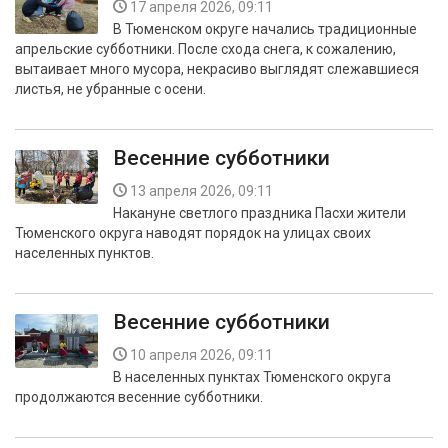
17 апреля 2026, 09:11
В Тюменском округе начались традиционные
апрельские субботники. После схода снега, к сожалению,
вытаивает много мусора, некрасиво выглядят слежавшиеся
листья, не убранные с осени.
Весенние субботники
13 апреля 2026, 09:11
Накануне светлого праздника Пасхи жители
Тюменского округа наводят порядок на улицах своих
населенных пунктов.
Весенние субботники
10 апреля 2026, 09:11
В населенных пунктах Тюменского округа
продолжаются весенние субботники.