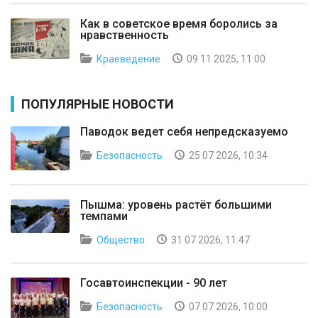
Как в советское время боролись за
нравственность
Краеведение
09 11 2025, 11:00
ПОПУЛЯРНЫЕ НОВОСТИ
Паводок ведет себя непредсказуемо
Безопасность
25 07 2026, 10:34
Пышма: уровень растёт большими
темпами
Общество
31 07 2026, 11:47
Госавтоинспекции - 90 лет
Безопасность
07 07 2026, 10:00