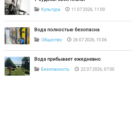
Культура
11 07 2026, 11:00
Вода полностью безопасна
Общество
26 07 2026, 15:06
Вода прибывает ежедневно
Безопасность
22 07 2026, 07:00