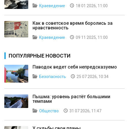
Краеведение
18 01 2026, 11:00
Как в советское время боролись за
нравственность
Краеведение
09 11 2025, 11:00
ПОПУЛЯРНЫЕ НОВОСТИ
Паводок ведет себя непредсказуемо
Безопасность
25 07 2026, 10:34
Пышма: уровень растёт большими
темпами
Общество
31 07 2026, 11:47
У судьбы свои планы