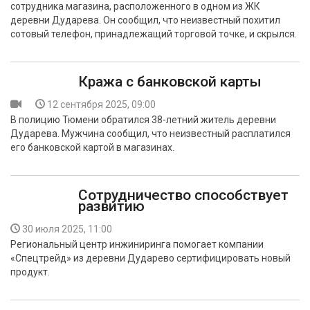
сотрудника магазина, расположенного в одном из ЖК
БЕЗОПАСНОСТЬ
деревни Дударева. Он сообщил, что неизвестный похитил
сотовый телефон, принадлежащий торговой точке, и скрылся.
СПОРТ
АРХИВ PDF
Кража с банковской карты
12 сентября 2025, 09:00
В полицию Тюмени обратился 38-летний житель деревни
Дударева. Мужчина сообщил, что неизвестный расплатился
его банковской картой в магазинах.
Сотрудничество способствует
развитию
30 июля 2025, 11:00
Региональный центр инжиниринга помогает компании
«Спецтрейд» из деревни Дударево сертифицировать новый
продукт.