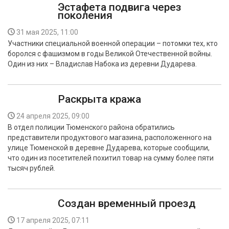
Эстафета подвига через
поколения
31 мая 2025, 11:00
Участники специальной военной операции – потомки тех, кто
боролся с фашизмом в годы Великой Отечественной войны.
Один из них – Владислав Набока из деревни Дударева.
Раскрыта кража
24 апреля 2025, 09:00
В отдел полиции Тюменского района обратились
представители продуктового магазина, расположенного на
улице Тюменской в деревне Дударева, которые сообщили,
что один из посетителей похитил товар на сумму более пяти
тысяч рублей.
Создан временный проезд
17 апреля 2025, 07:11