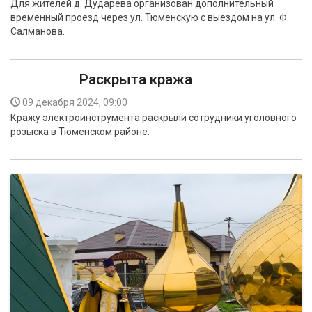
Для жителей д. Дударева организован дополнительный
временный проезд через ул. Тюменскую с выездом на ул. Ф.
Салманова.
Раскрыта кража
09 декабря 2024, 09:00
Кражу электроинструмента раскрыли сотрудники уголовного
розыска в Тюменском районе.