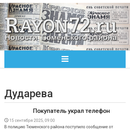
ГЛАВНАЯ
ОБЩЕСТВО
Дударева
ЭКОНОМИКА
Покупатель украл телефон
КУЛЬТУРА
15 сентября 2025, 09:00
В полицию Тюменского района поступило сообщение от