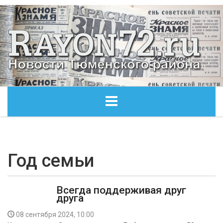
ГЛАВНАЯ
ОБЩЕСТВО
Год семьи
ЭКОНОМИКА
Всегда поддерживая друг
друга
КУЛЬТУРА
08 сентября 2024, 10:00