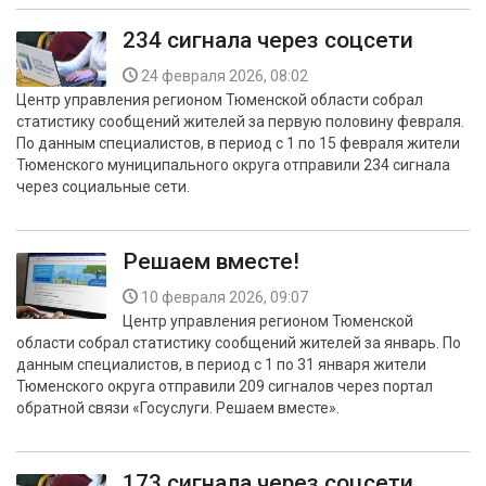
234 сигнала через соцсети
24 февраля 2026, 08:02
Центр управления регионом Тюменской области собрал
статистику сообщений жителей за первую половину февраля.
По данным специалистов, в период с 1 по 15 февраля жители
Тюменского муниципального округа отправили 234 сигнала
через социальные сети.
Решаем вместе!
10 февраля 2026, 09:07
Центр управления регионом Тюменской
области собрал статистику сообщений жителей за январь. По
данным специалистов, в период с 1 по 31 января жители
Тюменского округа отправили 209 сигналов через портал
обратной связи «Госуслуги. Решаем вместе».
173 сигнала через соцсети