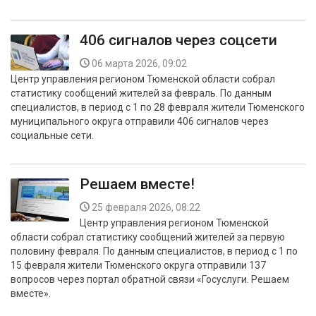
406 сигналов через соцсети
06 марта 2026, 09:02
Центр управления регионом Тюменской области собрал
статистику сообщений жителей за февраль. По данным
специалистов, в период с 1 по 28 февраля жители Тюменского
муниципального округа отправили 406 сигналов через
социальные сети.
Решаем вместе!
25 февраля 2026, 08:22
Центр управления регионом Тюменской
области собрал статистику сообщений жителей за первую
половину февраля. По данным специалистов, в период с 1 по
15 февраля жители Тюменского округа отправили 137
вопросов через портал обратной связи «Госуслуги. Решаем
вместе».