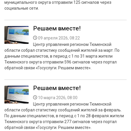
муниципального округа отправили 125 сигналов через
социальные сети.
Решаем вместе!
09 апреля 2026, 08:22
Центр управления регионом Тюменской
области собрал статистику сообщений жителей за март. По
данным специалистов, в период с 1 по 31 марта жители
Тюменского округа отправили 596 сигналов через портал
обратной связи «Госуслуги. Решаем вместе».
Решаем вместе!
10 марта 2026, 08:00
Центр управления регионом Тюменской
области собрал статистику сообщений жителей за февраль.
По данным специалистов, в период с 1 по 28 февраля жители
Тюменского округа отправили 277 сигналов через портал
обратной связи «Госуслуги. Решаем вместе».