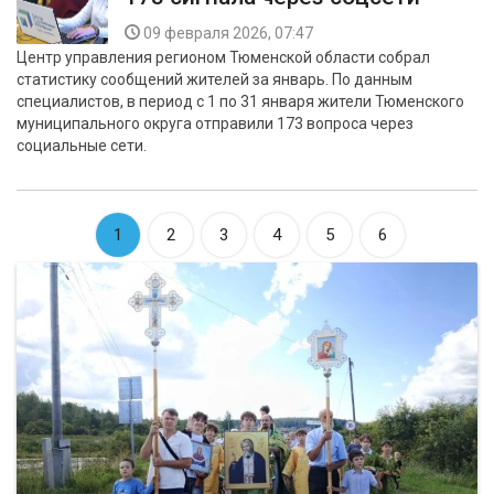
09 февраля 2026, 07:47
Центр управления регионом Тюменской области собрал
статистику сообщений жителей за январь. По данным
специалистов, в период с 1 по 31 января жители Тюменского
муниципального округа отправили 173 вопроса через
социальные сети.
1
2
3
4
5
6