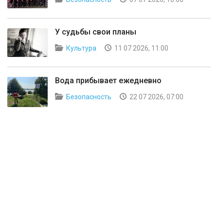
У судьбы свои планы
Культура
11 07 2026, 11:00
Вода прибывает ежедневно
Безопасность
22 07 2026, 07:00