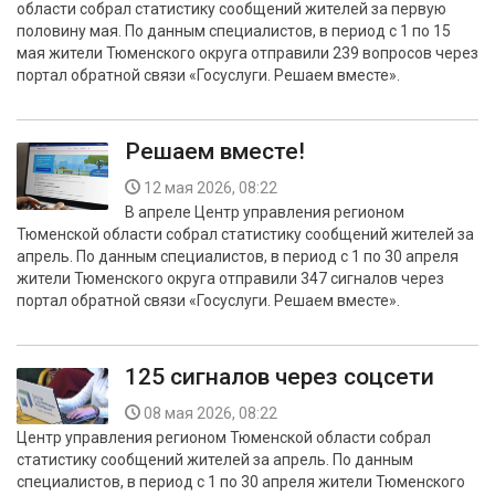
области собрал статистику сообщений жителей за первую
половину мая. По данным специалистов, в период с 1 по 15
мая жители Тюменского округа отправили 239 вопросов через
портал обратной связи «Госуслуги. Решаем вместе».
Решаем вместе!
12 мая 2026, 08:22
В апреле Центр управления регионом
Тюменской области собрал статистику сообщений жителей за
апрель. По данным специалистов, в период с 1 по 30 апреля
жители Тюменского округа отправили 347 сигналов через
портал обратной связи «Госуслуги. Решаем вместе».
125 сигналов через соцсети
08 мая 2026, 08:22
Центр управления регионом Тюменской области собрал
статистику сообщений жителей за апрель. По данным
специалистов, в период с 1 по 30 апреля жители Тюменского