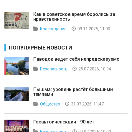
Как в советское время боролись за
нравственность
Краеведение
09 11 2025, 11:00
ПОПУЛЯРНЫЕ НОВОСТИ
Паводок ведет себя непредсказуемо
Безопасность
25 07 2026, 10:34
Пышма: уровень растёт большими
темпами
Общество
31 07 2026, 11:47
Госавтоинспекции - 90 лет
Безопасность
07 07 2026, 10:00