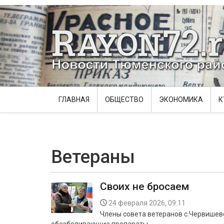
ГЛАВНАЯ
ОБЩЕСТВО
ЭКОНОМИКА
К
Ветераны
Своих не бросаем
24 февраля 2026, 09:11
Члены совета ветеранов с.Червишев