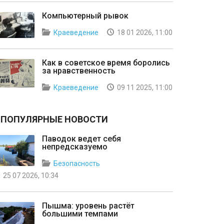
Компьютерный рывок
Краеведение
18 01 2026, 11:00
Как в советское время боролись
за нравственность
Краеведение
09 11 2025, 11:00
ПОПУЛЯРНЫЕ НОВОСТИ
Паводок ведет себя
непредсказуемо
Безопасность
25 07 2026, 10:34
Пышма: уровень растёт
большими темпами