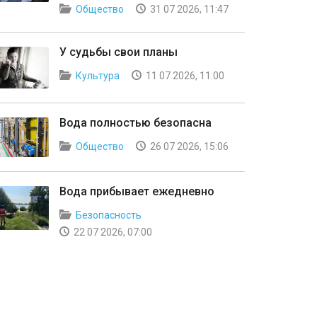
Общество
31 07 2026, 11:47
У судьбы свои планы
Культура
11 07 2026, 11:00
Вода полностью безопасна
Общество
26 07 2026, 15:06
Вода прибывает ежедневно
Безопасность
22 07 2026, 07:00