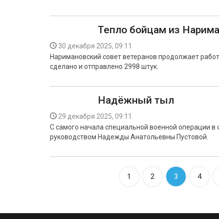
Тепло бойцам из Нарим
30 декабря 2025, 09:11
Наримановский совет ветеранов продолжает работу
сделано и отправлено 2998 штук.
Надёжный тыл
29 декабря 2025, 09:11
С самого начала специальной военной операции в
руководством Надежды Анатольевны Пустовой.
1
2
3
4