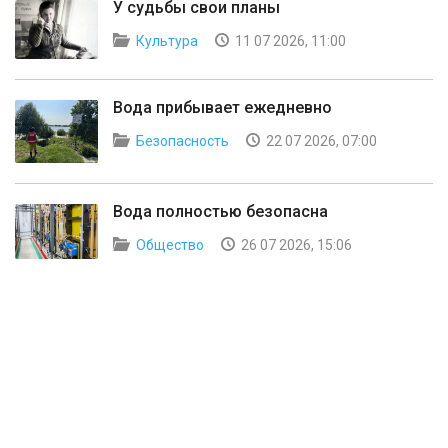
У судьбы свои планы
Культура
11 07 2026, 11:00
Вода прибывает ежедневно
Безопасность
22 07 2026, 07:00
Вода полностью безопасна
Общество
26 07 2026, 15:06