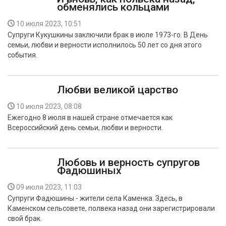
обменялись кольцами
10 июля 2023, 10:51
Супруги Кукушкины заключили брак в июле 1973-го. В День
семьи, любви и верности исполнилось 50 лет со дня этого
события.
Любви великой царство
10 июля 2023, 08:08
Ежегодно 8 июля в нашей стране отмечается как
Всероссийский день семьи, любви и верности.
Любовь и верность супругов
Фадюшиных
09 июля 2023, 11:03
Супруги Фадюшины - жители села Каменка. Здесь, в
Каменском сельсовете, полвека назад они зарегистрировали
свой брак.