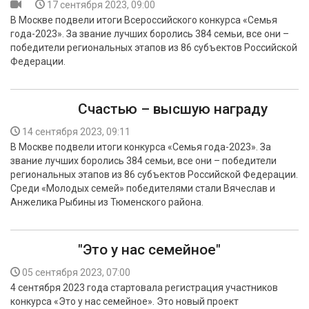
17 сентября 2023, 09:00
В Москве подвели итоги Всероссийского конкурса «Семья
года-2023». За звание лучших боролись 384 семьи, все они –
победители региональных этапов из 86 субъектов Российской
Федерации.
Счастью – высшую награду
14 сентября 2023, 09:11
В Москве подвели итоги конкурса «Семья года-2023». За
звание лучших боролись 384 семьи, все они – победители
региональных этапов из 86 субъектов Российской Федерации.
Среди «Молодых семей» победителями стали Вячеслав и
Анжелика Рыбины из Тюменского района.
"Это у нас семейное"
05 сентября 2023, 07:00
4 сентября 2023 года стартовала регистрация участников
конкурса «Это у нас семейное». Это новый проект