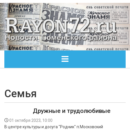
ГЛАВНАЯ
ОБЩЕСТВО
Семья
ЭКОНОМИКА
Дружные и трудолюбивые
КУЛЬТУРА
01 октября 2023, 10:00
В центре культуры и досуга "Родник" п.Московский