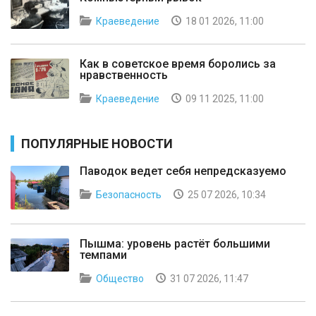
Краеведение
18 01 2026, 11:00
Как в советское время боролись за
нравственность
Краеведение
09 11 2025, 11:00
ПОПУЛЯРНЫЕ НОВОСТИ
Паводок ведет себя непредсказуемо
Безопасность
25 07 2026, 10:34
Пышма: уровень растёт большими
темпами
Общество
31 07 2026, 11:47