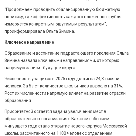
"Продолжаем проводить сбалансированную бюджетную
политику, где эффективность каждого вложенного рубля
измеряется конкретным, ощутимым результатом", –
проинформировала Ольга Зимина.
Ключевое направление
Образование и воспитание подрастающего поколения Ольга
Зимина назвала ключевыми направлениями, от которых
напрямую зависит будущее округа.
Численность учащихся в 2025 году достигла 24,8 тысячи
человек. За 5 лет количество школьников выросло на 31%.
Рост их численности напрямую влияет на развитие отрасли
образования.
Приоритетной остается задача увеличения мест в
образовательных организациях. Важным событием
минувшего года стало открытие нового корпуса Московской
школы, рассчитанного на 1100 человек с отделением