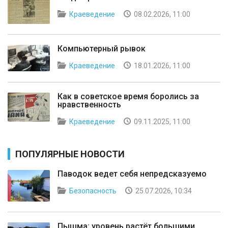
Краеведение
08.02.2026, 11:00
Компьютерный рывок
Краеведение
18.01.2026, 11:00
Как в советское время боролись за
нравственность
Краеведение
09.11.2025, 11:00
ПОПУЛЯРНЫЕ НОВОСТИ
Паводок ведет себя непредсказуемо
Безопасность
25.07.2026, 10:34
Пышма: уровень растёт большими