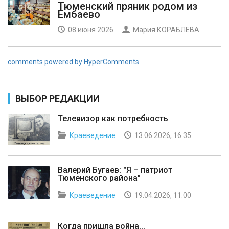
Тюменский пряник родом из
Ембаево
08 июня 2026
Мария КОРАБЛЕВА
comments powered by HyperComments
ВЫБОР РЕДАКЦИИ
Телевизор как потребность
Краеведение
13.06.2026, 16:35
Валерий Бугаев: "Я – патриот
Тюменского района"
Краеведение
19.04.2026, 11:00
Когда пришла война...