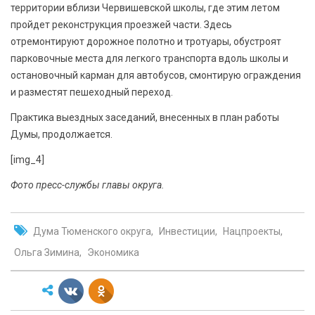
территории вблизи Червишевской школы, где этим летом
пройдет реконструкция проезжей части. Здесь
отремонтируют дорожное полотно и тротуары, обустроят
парковочные места для легкого транспорта вдоль школы и
остановочный карман для автобусов, смонтирую ограждения
и разместят пешеходный переход.
Практика выездных заседаний, внесенных в план работы
Думы, продолжается.
[img_4]
Фото пресс-службы главы округа.
Дума Тюменского округа
Инвестиции
Нацпроекты
Ольга Зимина
Экономика