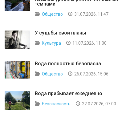
темпами
Общество
31.07.2026, 11:47
У судьбы свои планы
Культура
11.07.2026, 11:00
Вода полностью безопасна
Общество
26.07.2026, 15:06
Вода прибывает ежедневно
Безопасность
22.07.2026, 07:00