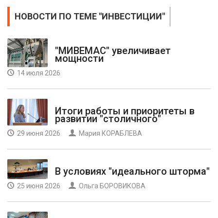
НОВОСТИ ПО ТЕМЕ "ИНВЕСТИЦИИ"
"МИВЕМАС" увеличивает
мощности
14 июля 2026
Итоги работы и приоритеты в
развитии "столичного"
29 июня 2026
Мария КОРАБЛЕВА
В условиях "идеального шторма"
25 июня 2026
Ольга БОРОВИКОВА