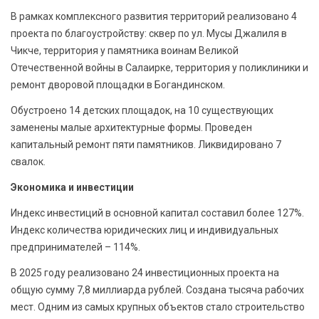
В рамках комплексного развития территорий реализовано 4
проекта по благоустройству: сквер по ул. Мусы Джалиля в
Чикче, территория у памятника воинам Великой
Отечественной войны в Салаирке, территория у поликлиники и
ремонт дворовой площадки в Богандинском.
Обустроено 14 детских площадок, на 10 существующих
заменены малые архитектурные формы. Проведен
капитальный ремонт пяти памятников. Ликвидировано 7
свалок.
Экономика и инвестиции
Индекс инвестиций в основной капитал составил более 127%.
Индекс количества юридических лиц и индивидуальных
предпринимателей – 114%.
В 2025 году реализовано 24 инвестиционных проекта на
общую сумму 7,8 миллиарда рублей. Создана тысяча рабочих
мест. Одним из самых крупных объектов стало строительство