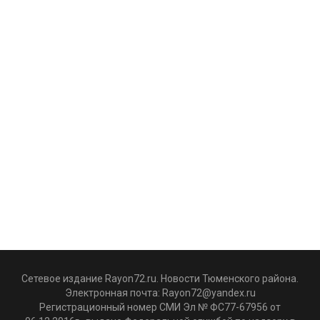
Сетевое издание Rayon72.ru. Новости Тюменского района.
Электронная почта:
Rayon72@yandex.ru
Регистрационный номер СМИ Эл № ФС77-67956 от