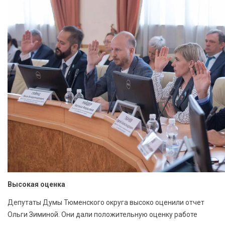
Высокая оценка
Депутаты Думы Тюменского округа высоко оценили отчет
Ольги Зиминой. Они дали положительную оценку работе