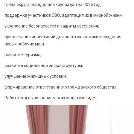
Глава округа определила круг задач на 2026 год:
поддержка участников СВО, адаптация их в мирной жизни;
укрепление безопасности и защиты населения;
привлечение инвестиций для роста экономики и создания
новых рабочих мест;
развитие туризма;
развитие социальной инфраструктуры;
улучшение жилищных условий;
формирование ответственного гражданского общества.
Работа над выполнением этих задач уже идет.