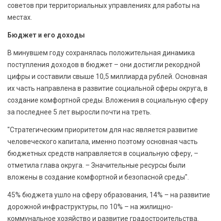
советов при территориальных управлениях для работы на
местах.
Бюджет и его доходы
В минувшем году сохранялась положительная динамика
поступления доходов в бюджет – они достигли рекордной
цифры и составили свыше 10,5 миллиарда рублей. Основная
их часть направлена в развитие социальной сферы округа, в
создание комфортной среды. Вложения в социальную сферу
за последнее 5 лет выросли почти на треть.
"Стратегическим приоритетом для нас является развитие
человеческого капитала, именно поэтому основная часть
бюджетных средств направляется в социальную сферу, –
отметила глава округа. – Значительные ресурсы были
вложены в создание комфортной и безопасной среды".
45% бюджета ушло на сферу образования, 14% – на развитие
дорожной инфраструктуры, по 10% – на жилищно-
коммунальное хозяйство и развитие градостроительства.