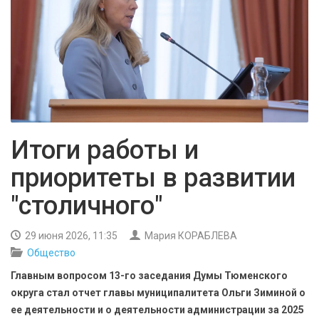
БЕЗОПАСНОСТЬ
СПОРТ
АРХИВ PDF
Итоги работы и
приоритеты в развитии
"столичного"
29 июня 2026, 11:35
Мария КОРАБЛЕВА
Общество
Главным вопросом 13-го заседания Думы Тюменского
округа стал отчет главы муниципалитета Ольги Зиминой о
ее деятельности и о деятельности администрации за 2025