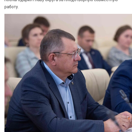
работу.