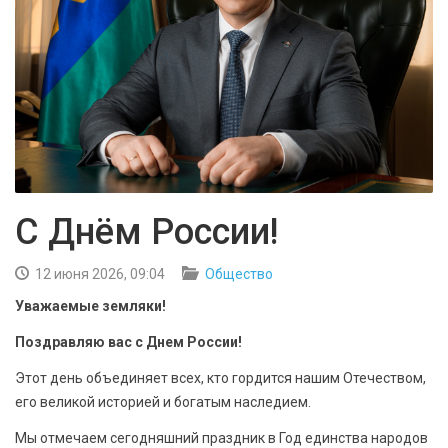
БЕЗОПАСНОСТЬ
СПОРТ
АРХИВ PDF
С Днём России!
12 июня 2026, 09:04
Общество
Уважаемые земляки!
Поздравляю вас с Днем России!
Этот день объединяет всех, кто гордится нашим Отечеством,
его великой историей и богатым наследием.
Мы отмечаем сегодняшний праздник в Год единства народов