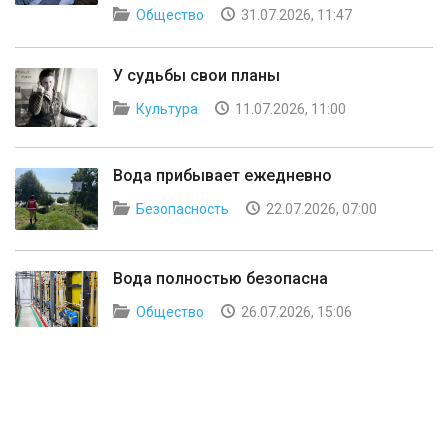
Общество
31.07.2026, 11:47
У судьбы свои планы
Культура
11.07.2026, 11:00
Вода прибывает ежедневно
Безопасность
22.07.2026, 07:00
Вода полностью безопасна
Общество
26.07.2026, 15:06