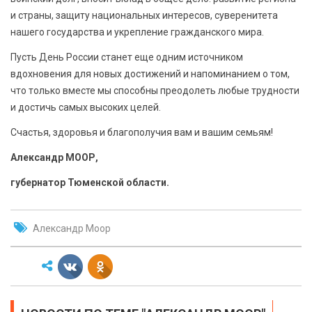
и страны, защиту национальных интересов, суверенитета
нашего государства и укрепление гражданского мира.
Пусть День России станет еще одним источником
вдохновения для новых достижений и напоминанием о том,
что только вместе мы способны преодолеть любые трудности
и достичь самых высоких целей.
Счастья, здоровья и благополучия вам и вашим семьям!
Александр МООР,
губернатор Тюменской области.
Александр Моор