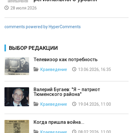
28 июля 2026
comments powered by HyperComments
ВЫБОР РЕДАКЦИИ
Телевизор как потребность
Краеведение
13.06.2026, 16:35
Валерий Бугаев: "Я – патриот
Тюменского района"
Краеведение
19.04.2026, 11:00
Когда пришла война...
Краеведение
08.02.2026, 11:00