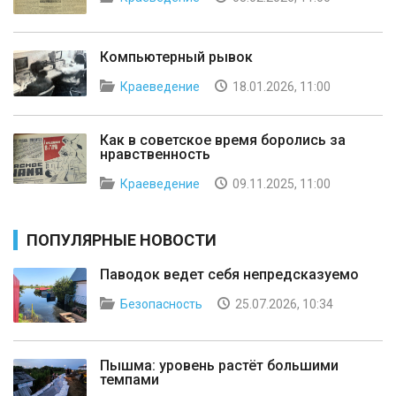
Компьютерный рывок
Краеведение
18.01.2026, 11:00
Как в советское время боролись за
нравственность
Краеведение
09.11.2025, 11:00
ПОПУЛЯРНЫЕ НОВОСТИ
Паводок ведет себя непредсказуемо
Безопасность
25.07.2026, 10:34
Пышма: уровень растёт большими
темпами