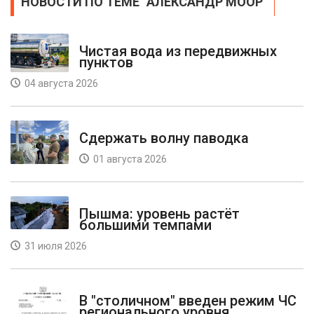
НОВОСТИ ПО ТЕМЕ "АЛЕКСАНДР МООР"
Чистая вода из передвижных
пунктов
04 августа 2026
Сдержать волну паводка
01 августа 2026
Пышма: уровень растёт
большими темпами
31 июля 2026
В "столичном" введен режим ЧС
регионального уровня