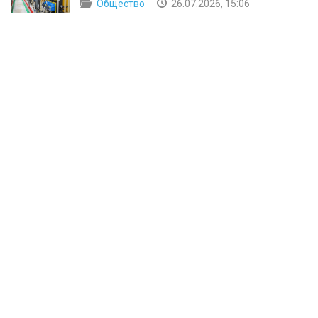
Общество
26.07.2026, 15:06