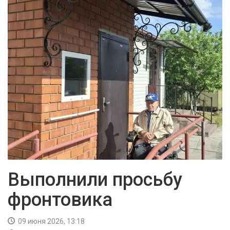
БЕЗОПАСНОСТЬ
СПОРТ
АРХИВ PDF
Выполнили просьбу
фронтовика
09 июня 2026, 13:18