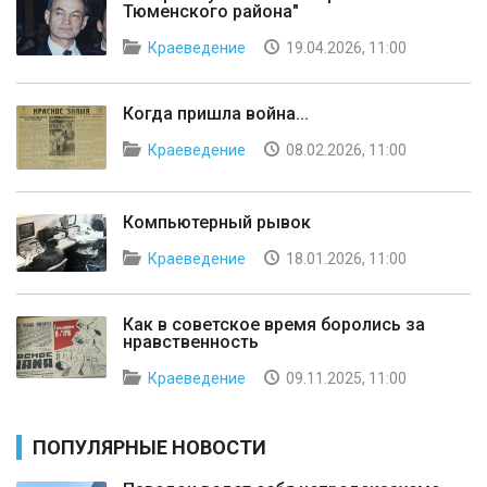
Тюменского района"
Краеведение
19.04.2026, 11:00
Когда пришла война...
Краеведение
08.02.2026, 11:00
Компьютерный рывок
Краеведение
18.01.2026, 11:00
Как в советское время боролись за
нравственность
Краеведение
09.11.2025, 11:00
ПОПУЛЯРНЫЕ НОВОСТИ