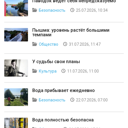
Паводок ведет себя непредсказуемо
Безопасность
25.07.2026, 10:34
Пышма: уровень растёт большими
темпами
Общество
31.07.2026, 11:47
У судьбы свои планы
Культура
11.07.2026, 11:00
Вода прибывает ежедневно
Безопасность
22.07.2026, 07:00
Вода полностью безопасна