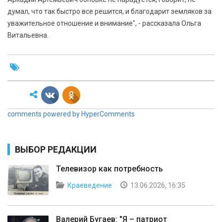
думал, что так быстро все решится, и благодарит земляков за
уважительное отношение и внимание", - рассказала Ольга
Витальевна.
comments powered by HyperComments
ВЫБОР РЕДАКЦИИ
Телевизор как потребность
Краеведение
13.06.2026, 16:35
Валерий Бугаев: "Я – патриот