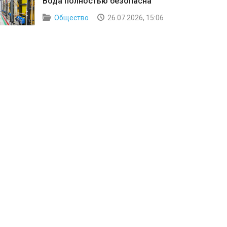
Вода полностью безопасна
Общество
26.07.2026, 15:06