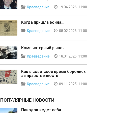
Краеведение
19.04.2026, 11:00
Когда пришла война...
Краеведение
08.02.2026, 11:00
Компьютерный рывок
Краеведение
18.01.2026, 11:00
Как в советское время боролись
за нравственность
Краеведение
09.11.2025, 11:00
ПОПУЛЯРНЫЕ НОВОСТИ
Паводок ведет себя