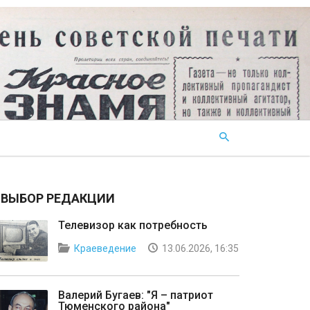
ВЫБОР РЕДАКЦИИ
Телевизор как потребность
Краеведение
13.06.2026, 16:35
Валерий Бугаев: "Я – патриот
Тюменского района"