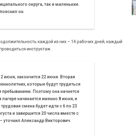
ципального округа, так и маленькие.
 пояснил он.
одолжительность каждой из них – 14 рабочих дней, каждый
 проводиться инструктаж.
 2 июня, закончится 22 июня. Вторая
еннолетних, которые будут трудиться
м пребыванием. Поэтому она начнется
в лагере начинается именно 8 июня, и
 трудовая смена будет идти с 6 по 23
вгуста и завершится 20 числа вместе с
 – уточнил Александр Викторович.