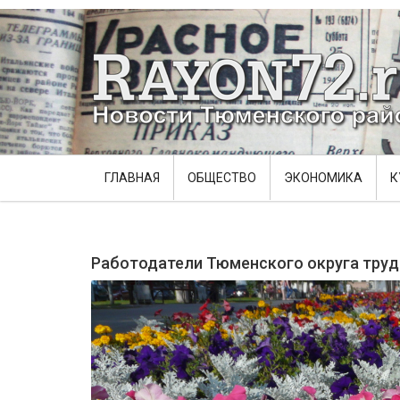
ГЛАВНАЯ
ОБЩЕСТВО
ЭКОНОМИКА
К
Работодатели Тюменского округа труд