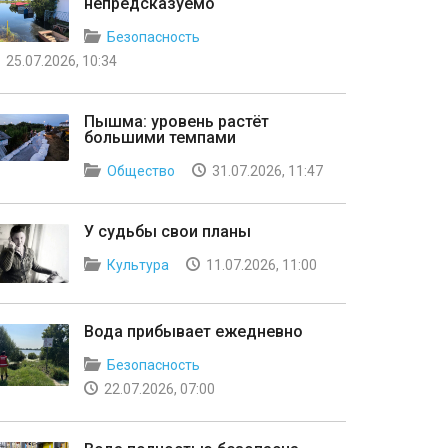
непредсказуемо
Безопасность
25.07.2026, 10:34
Пышма: уровень растёт
большими темпами
Общество
31.07.2026, 11:47
У судьбы свои планы
Культура
11.07.2026, 11:00
Вода прибывает ежедневно
Безопасность
22.07.2026, 07:00