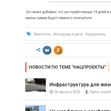
Он также добавил, что за отработанные 14 дней в 
смены сумма будет немного отличаться.
Занятость
Молодежь и дети
Нацпроекты
НОВОСТИ ПО ТЕМЕ "НАЦПРОЕКТЫ"
Инфраструктура для жиз
06 августа 2026
Пресс-служб