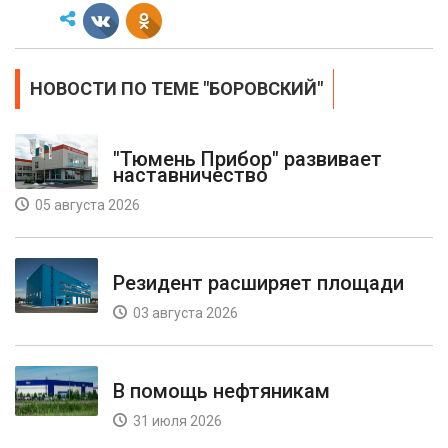
НОВОСТИ ПО ТЕМЕ "БОРОВСКИЙ"
"Тюмень Прибор" развивает
наставничество
05 августа 2026
Резидент расширяет площади
03 августа 2026
В помощь нефтяникам
31 июля 2026