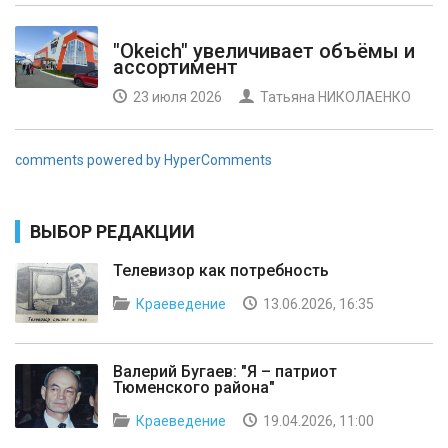
"Okeich" увеличивает объёмы и
ассортимент
23 июля 2026
Татьяна НИКОЛАЕНКО
comments powered by HyperComments
ВЫБОР РЕДАКЦИИ
Телевизор как потребность
Краеведение
13.06.2026, 16:35
Валерий Бугаев: "Я – патриот
Тюменского района"
Краеведение
19.04.2026, 11:00