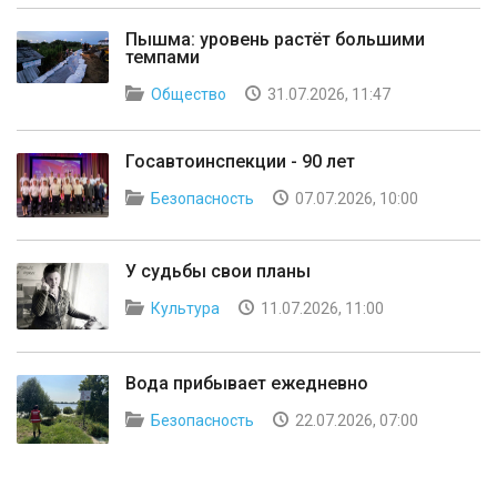
Пышма: уровень растёт большими
темпами
Общество
31.07.2026, 11:47
Госавтоинспекции - 90 лет
Безопасность
07.07.2026, 10:00
У судьбы свои планы
Культура
11.07.2026, 11:00
Вода прибывает ежедневно
Безопасность
22.07.2026, 07:00