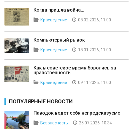
Когда пришла война...
Краеведение
08.02.2026, 11:00
Компьютерный рывок
Краеведение
18.01.2026, 11:00
Как в советское время боролись за
нравственность
Краеведение
09.11.2025, 11:00
ПОПУЛЯРНЫЕ НОВОСТИ
Паводок ведет себя непредсказуемо
Безопасность
25.07.2026, 10:34