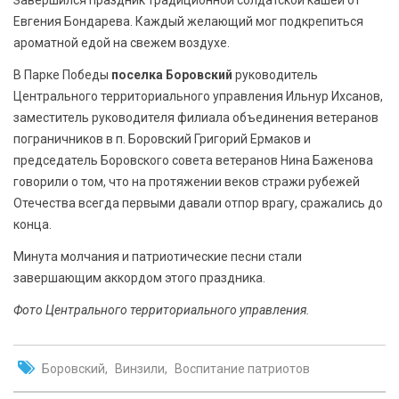
Евгения Бондарева. Каждый желающий мог подкрепиться
ароматной едой на свежем воздухе.
В Парке Победы
поселка Боровский
руководитель
Центрального территориального управления Ильнур Ихсанов,
заместитель руководителя филиала объединения ветеранов
пограничников в п. Боровский Григорий Ермаков и
председатель Боровского совета ветеранов Нина Баженова
говорили о том, что на протяжении веков стражи рубежей
Отечества всегда первыми давали отпор врагу, сражались до
конца.
Минута молчания и патриотические песни стали
завершающим аккордом этого праздника.
Фото Центрального территориального управления.
Боровский
Винзили
Воспитание патриотов