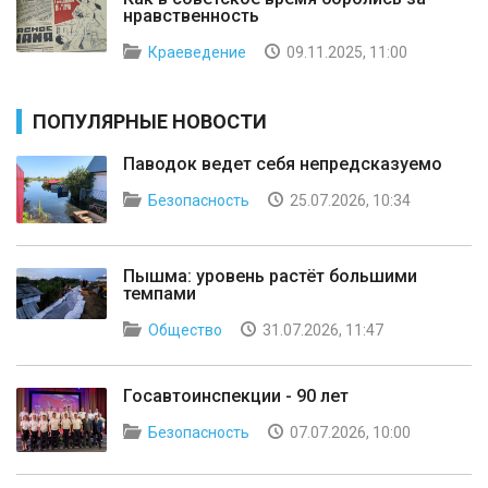
нравственность
Краеведение
09.11.2025, 11:00
ПОПУЛЯРНЫЕ НОВОСТИ
Паводок ведет себя непредсказуемо
Безопасность
25.07.2026, 10:34
Пышма: уровень растёт большими
темпами
Общество
31.07.2026, 11:47
Госавтоинспекции - 90 лет
Безопасность
07.07.2026, 10:00