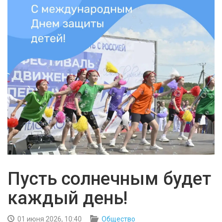
БЕЗОПАСНОСТЬ
СПОРТ
АРХИВ PDF
Пусть солнечным будет
каждый день!
01 июня 2026, 10:40
Общество