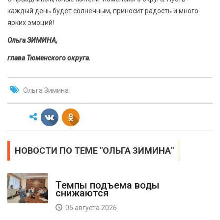
каждый день будет солнечным, приносит радость и много
ярких эмоций!
Ольга ЗИМИНА,
глава Тюменского округа.
Ольга Зимина
НОВОСТИ ПО ТЕМЕ "ОЛЬГА ЗИМИНА"
Темпы подъема воды
снижаются
05 августа 2026