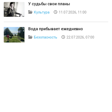
У судьбы свои планы
Культура
11.07.2026, 11:00
Вода прибывает ежедневно
Безопасность
22.07.2026, 07:00