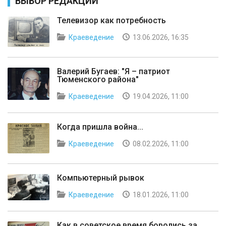
ВЫБОР РЕДАКЦИИ
Телевизор как потребность
Краеведение
13.06.2026, 16:35
Валерий Бугаев: "Я – патриот
Тюменского района"
Краеведение
19.04.2026, 11:00
Когда пришла война...
Краеведение
08.02.2026, 11:00
Компьютерный рывок
Краеведение
18.01.2026, 11:00
Как в советское время боролись за