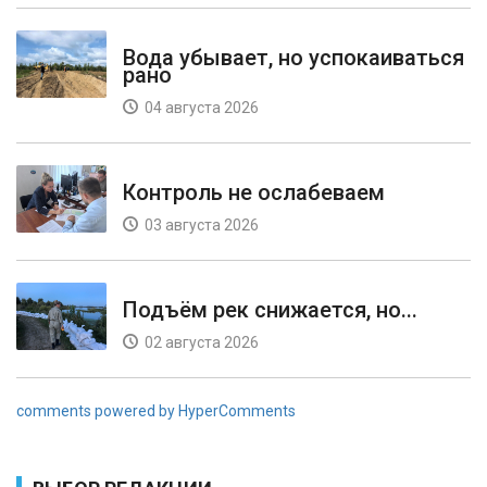
Вода убывает, но успокаиваться
рано
04 августа 2026
Контроль не ослабеваем
03 августа 2026
Подъём рек снижается, но...
02 августа 2026
comments powered by HyperComments