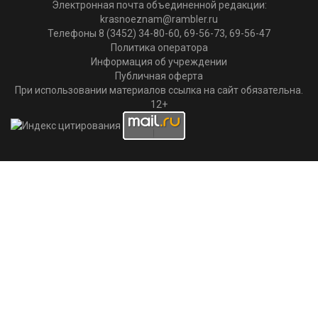
Электронная почта объединенной редакции:
krasnoeznam@rambler.ru
Телефоны 8 (3452) 34-80-60, 69-56-73, 69-56-47
Политика оператора
Информация об учреждении
Публичная оферта
При использовании материалов ссылка на сайт обязательна.
12+