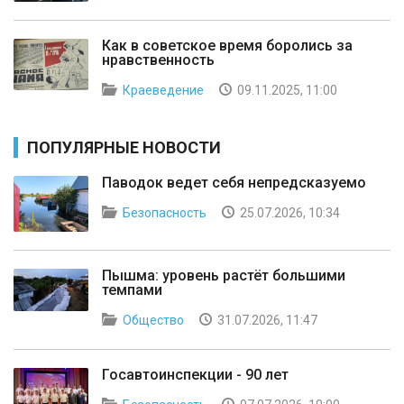
Как в советское время боролись за
нравственность
Краеведение
09.11.2025, 11:00
ПОПУЛЯРНЫЕ НОВОСТИ
Паводок ведет себя непредсказуемо
Безопасность
25.07.2026, 10:34
Пышма: уровень растёт большими
темпами
Общество
31.07.2026, 11:47
Госавтоинспекции - 90 лет