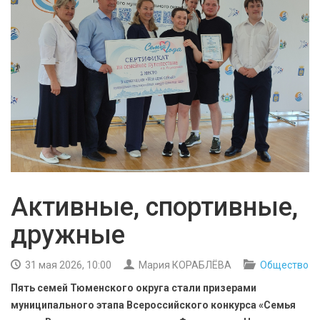
БЕЗОПАСНОСТЬ
СПОРТ
АРХИВ PDF
Активные, спортивные,
дружные
31 мая 2026, 10:00
Мария КОРАБЛЁВА
Общество
Пять семей Тюменского округа стали призерами
муниципального этапа Всероссийского конкурса «Семья