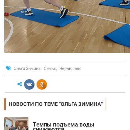
Ольга Зимина
Семья
Червишево
НОВОСТИ ПО ТЕМЕ "ОЛЬГА ЗИМИНА"
Темпы подъема воды
снижаются