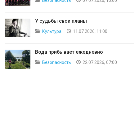
Безопасность
07.07.2026, 10:00
У судьбы свои планы
Культура
11.07.2026, 11:00
Вода прибывает ежедневно
Безопасность
22.07.2026, 07:00