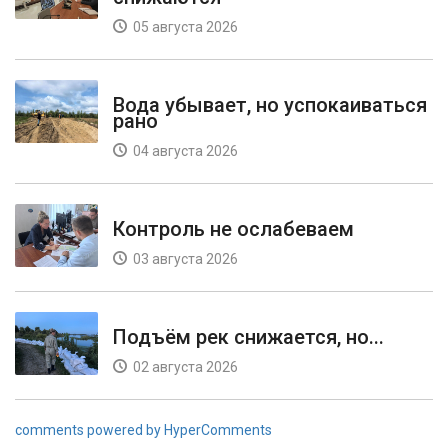
05 августа 2026
Вода убывает, но успокаиваться
рано
04 августа 2026
Контроль не ослабеваем
03 августа 2026
Подъём рек снижается, но...
02 августа 2026
comments powered by HyperComments