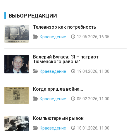
ВЫБОР РЕДАКЦИИ
Телевизор как потребность
Краеведение
13.06.2026, 16:35
Валерий Бугаев: "Я – патриот
Тюменского района"
Краеведение
19.04.2026, 11:00
Когда пришла война...
Краеведение
08.02.2026, 11:00
Компьютерный рывок
Краеведение
18.01.2026, 11:00