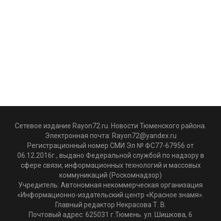
Сетевое издание Rayon72.ru. Новости Тюменского района.
Электронная почта:
Rayon72@yandex.ru
Регистрационный номер СМИ Эл № ФС77-67956 от
06.12.2016г., выдано Федеральной службой по надзору в
сфере связи, информационных технологий и массовых
коммуникаций (Роскомнадзор)
Учредитель: Автономная некоммерческая организация
«Информационно-издательский центр «Красное знамя».
Главный редактор Некрасова Т. В.
Почтовый адрес: 625031 г.Тюмень. ул. Шишкова, 6