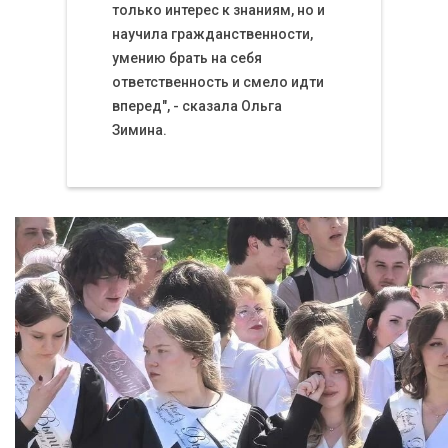
только интерес к знаниям, но и
научила гражданственности,
умению брать на себя
ответственность и смело идти
вперед", - сказала Ольга
Зимина.