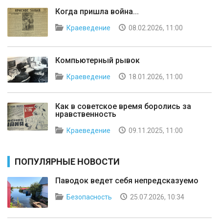
Когда пришла война...
Краеведение
08.02.2026, 11:00
Компьютерный рывок
Краеведение
18.01.2026, 11:00
Как в советское время боролись за
нравственность
Краеведение
09.11.2025, 11:00
ПОПУЛЯРНЫЕ НОВОСТИ
Паводок ведет себя непредсказуемо
Безопасность
25.07.2026, 10:34