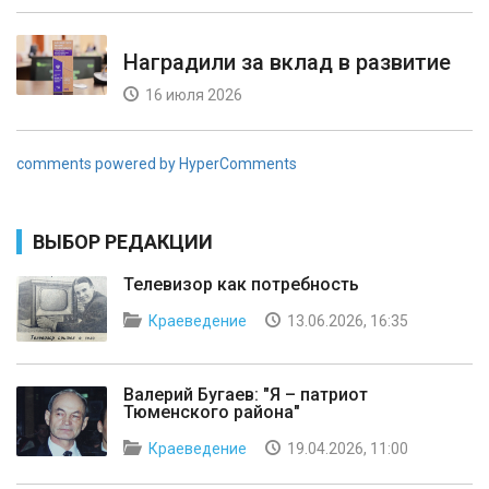
Наградили за вклад в развитие
16 июля 2026
comments powered by HyperComments
ВЫБОР РЕДАКЦИИ
Телевизор как потребность
Краеведение
13.06.2026, 16:35
Валерий Бугаев: "Я – патриот
Тюменского района"
Краеведение
19.04.2026, 11:00