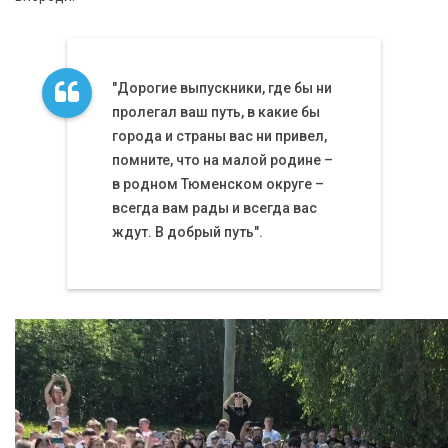
"Дорогие выпускники, где бы ни
пролегал ваш путь, в какие бы
города и страны вас ни привел,
помните, что на малой родине –
в родном Тюменском округе –
всегда вам рады и всегда вас
ждут. В добрый путь".