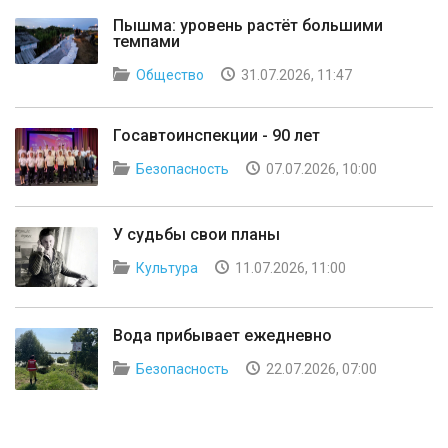
Пышма: уровень растёт большими
темпами
Общество
31.07.2026, 11:47
Госавтоинспекции - 90 лет
Безопасность
07.07.2026, 10:00
У судьбы свои планы
Культура
11.07.2026, 11:00
Вода прибывает ежедневно
Безопасность
22.07.2026, 07:00