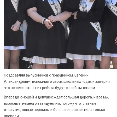
Поздравляя выпускников с праздником, Евгений
Александрович вспомнил о своих школьных годах и заверил,
что вспоминать о них ребята будут с особым теплом.
Впереди юношей и девушек ждет большая дорога, и все мы,
взрослые, немного завидуем им, потому что главные
открытия, новые вершины и большие перспективы только
впереди.