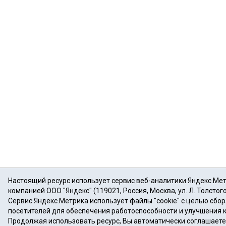
Настоящий ресурс использует сервис веб-аналитики Яндекс.Ме
компанией ООО "Яндекс" (119021, Россия, Москва, ул. Л. Толстого
Сервис Яндекс.Метрика использует файлы "cookie" с целью сбо
посетителей для обеспечения работоспособности и улучшения 
Продолжая использовать ресурс, Вы автоматически соглашаете