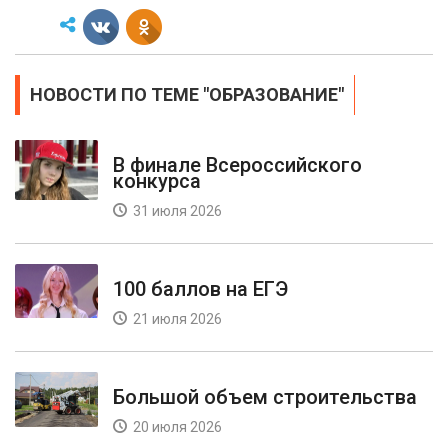
НОВОСТИ ПО ТЕМЕ "ОБРАЗОВАНИЕ"
В финале Всероссийского
конкурса
31 июля 2026
100 баллов на ЕГЭ
21 июля 2026
Большой объем строительства
20 июля 2026