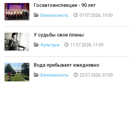
Госавтоинспекции - 90 лет
Безопасность
07.07.2026, 10:00
У судьбы свои планы
Культура
11.07.2026, 11:00
Вода прибывает ежедневно
Безопасность
22.07.2026, 07:00