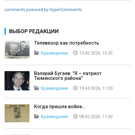
comments powered by HyperComments
ВЫБОР РЕДАКЦИИ
Телевизор как потребность
Краеведение
13.06.2026, 16:35
Валерий Бугаев: "Я – патриот
Тюменского района"
Краеведение
19.04.2026, 11:00
Когда пришла война...
Краеведение
08.02.2026, 11:00