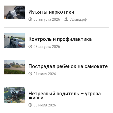
Изъяты наркотики
05 августа 2026
72.мвд.рф
Контроль и профилактика
03 августа 2026
Пострадал ребёнок на самокате
31 июля 2026
Нетрезвый водитель – угроза
жизни
30 июля 2026