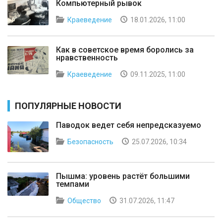
Компьютерный рывок
Краеведение
18.01.2026, 11:00
Как в советское время боролись за
нравственность
Краеведение
09.11.2025, 11:00
ПОПУЛЯРНЫЕ НОВОСТИ
Паводок ведет себя непредсказуемо
Безопасность
25.07.2026, 10:34
Пышма: уровень растёт большими
темпами
Общество
31.07.2026, 11:47