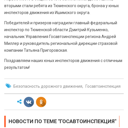
вторыми стали ребята из Тюменского округа, бронза у юных
инспекторов движения из Ишимского округа.
Победителей и призеров наградили главный федеральный
инспектор по Тюменской области Дмитрий Кузьменко,
начальник Управления Госавтоинспекции региона Андрей
Миллер и руководитель региональной дирекции страховой
компании Татьяна Пригоровская.
Поздравляем наших юных инспекторов движения с отличным
результатом!
Безопасность дорожного движения
Госавтоинспекция
НОВОСТИ ПО ТЕМЕ "ГОСАВТОИНСПЕКЦИЯ"