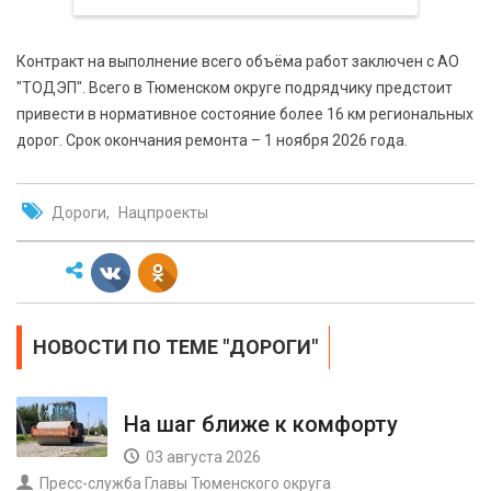
Контракт на выполнение всего объёма работ заключен с АО
"ТОДЭП". Всего в Тюменском округе подрядчику предстоит
привести в нормативное состояние более 16 км региональных
дорог. Срок окончания ремонта – 1 ноября 2026 года.
Дороги
Нацпроекты
НОВОСТИ ПО ТЕМЕ "ДОРОГИ"
На шаг ближе к комфорту
03 августа 2026
Пресс-служба Главы Тюменского округа