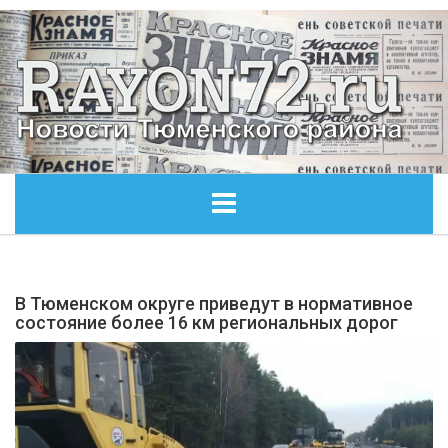
ГЛАВНАЯ
В Тюменском округе приведут в нормативное
ОБЩЕСТВО
состояние более 16 км региональных дорог
ЭКОНОМИКА
КУЛЬТУРА