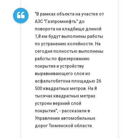
"В рамках объекта на участке от
АЗС "Газпромнефть" до
поворота на кладбище длиной
1,8 км будут выполнены работы
по устранению колейности. На
сегодня полностью выполнены
работы по фрезерованию
покрытия и устройству
выравнивающего слоя из
асфальтобетона площадью 26
500 квадратных метров. На 8
тысячах квадратных метрах
устроен верхний слой
покрытия", - рассказали в
Управлении автомобильных
дорог Тюменской области.