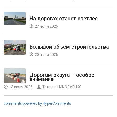
На дорогах станет светлее
27 июля 2026
Большой объем строительства
20 июля 2026
Дорогам округа – особое
внимание
13 июля 2026
Татьяна НИКОЛАЕНКО
comments powered by HyperComments