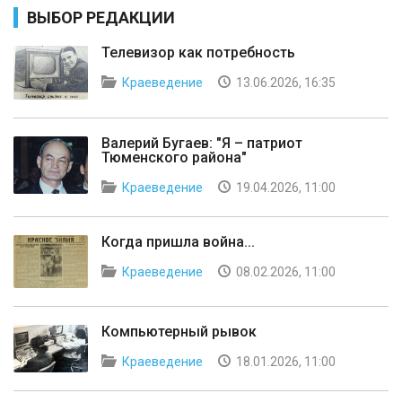
ВЫБОР РЕДАКЦИИ
Телевизор как потребность
Краеведение
13.06.2026, 16:35
Валерий Бугаев: "Я – патриот
Тюменского района"
Краеведение
19.04.2026, 11:00
Когда пришла война...
Краеведение
08.02.2026, 11:00
Компьютерный рывок
Краеведение
18.01.2026, 11:00