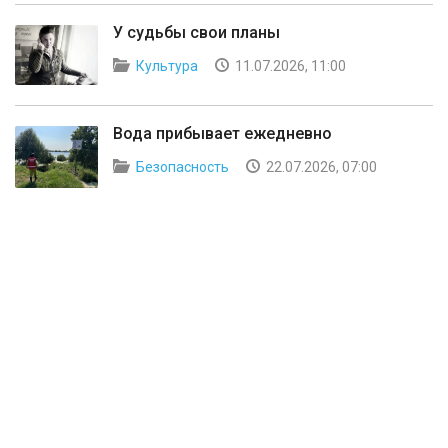
У судьбы свои планы
Культура
11.07.2026, 11:00
Вода прибывает ежедневно
Безопасность
22.07.2026, 07:00