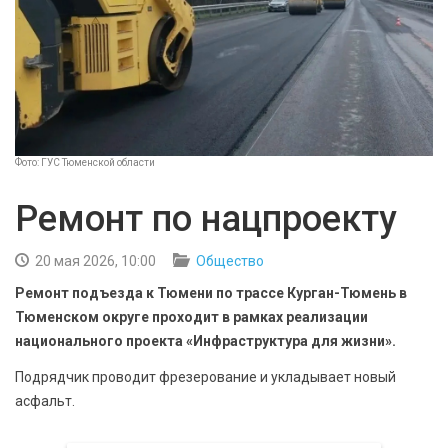
БЕЗОПАСНОСТЬ
СПОРТ
АРХИВ PDF
Фото: ГУС Тюменской области
Ремонт по нацпроекту
20 мая 2026, 10:00
Общество
Ремонт подъезда к Тюмени по трассе Курган-Тюмень в
Тюменском округе проходит в рамках реализации
национального проекта «Инфраструктура для жизни».
Подрядчик проводит фрезерование и укладывает новый
асфальт.