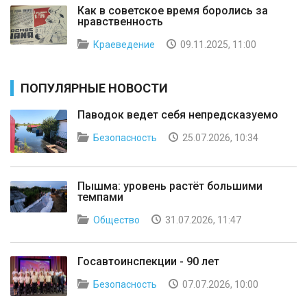
Как в советское время боролись за
нравственность
Краеведение
09.11.2025, 11:00
ПОПУЛЯРНЫЕ НОВОСТИ
Паводок ведет себя непредсказуемо
Безопасность
25.07.2026, 10:34
Пышма: уровень растёт большими
темпами
Общество
31.07.2026, 11:47
Госавтоинспекции - 90 лет
Безопасность
07.07.2026, 10:00