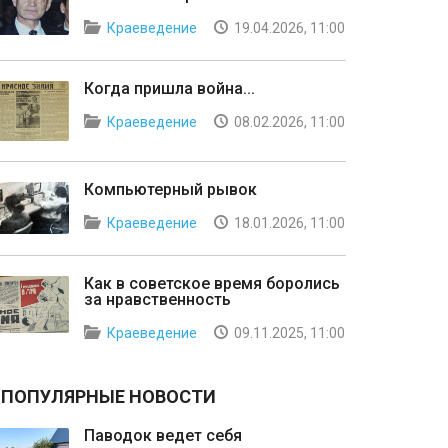
Краеведение
19.04.2026, 11:00
Когда пришла война...
Краеведение
08.02.2026, 11:00
Компьютерный рывок
Краеведение
18.01.2026, 11:00
Как в советское время боролись
за нравственность
Краеведение
09.11.2025, 11:00
ПОПУЛЯРНЫЕ НОВОСТИ
Паводок ведет себя