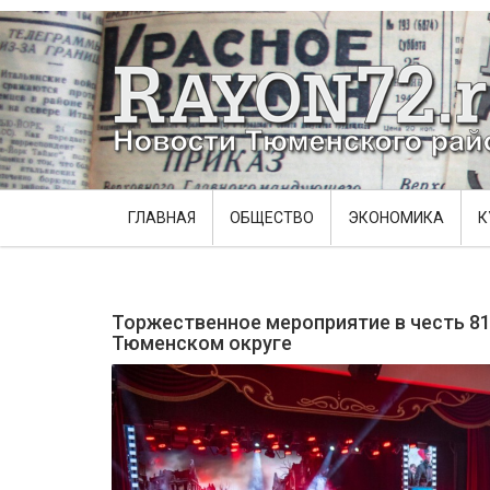
ГЛАВНАЯ
ОБЩЕСТВО
ЭКОНОМИКА
К
Торжественное мероприятие в честь 8
Тюменском округе