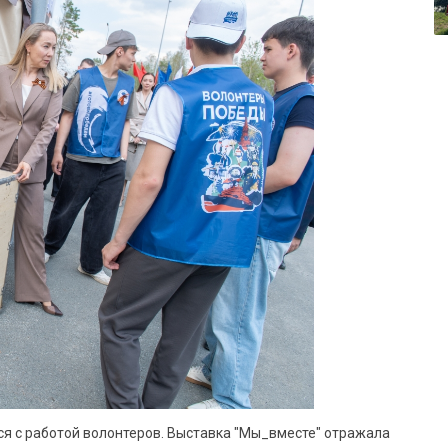
я с работой волонтеров. Выставка "Мы_вместе" отражала