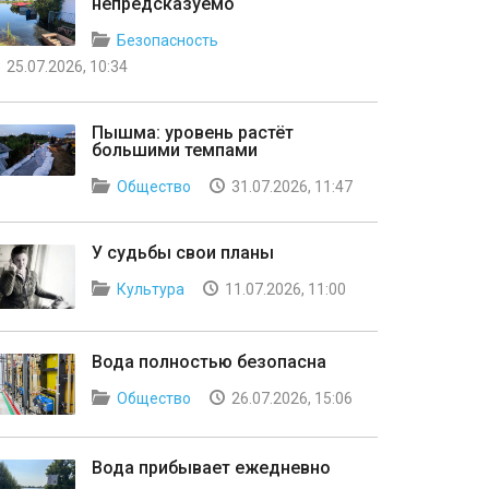
непредсказуемо
Безопасность
25.07.2026, 10:34
Пышма: уровень растёт
большими темпами
Общество
31.07.2026, 11:47
У судьбы свои планы
Культура
11.07.2026, 11:00
Вода полностью безопасна
Общество
26.07.2026, 15:06
Вода прибывает ежедневно