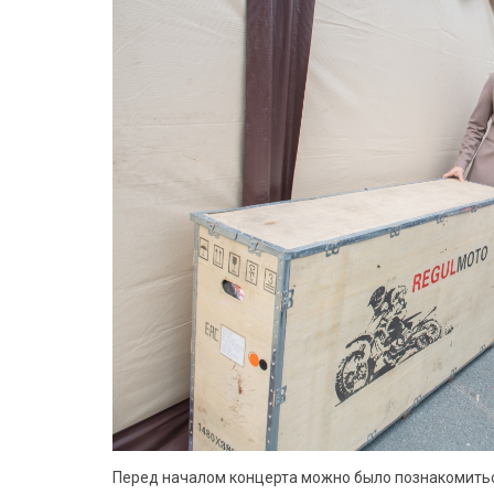
Перед началом концерта можно было познакомитьс