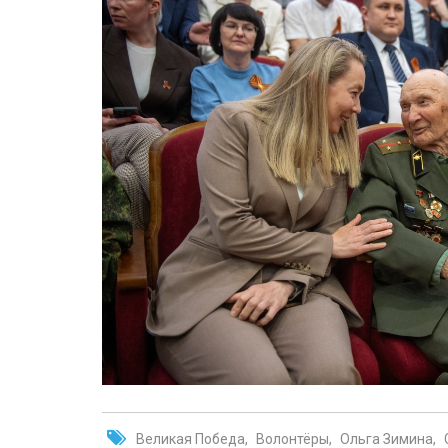
Великая Победа
Волонтёры
Ольга Зимина