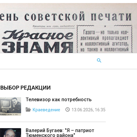
ВЫБОР РЕДАКЦИИ
Телевизор как потребность
Краеведение
13.06.2026, 16:35
Валерий Бугаев: "Я – патриот
Тюменского района"