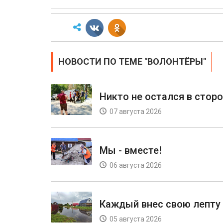
НОВОСТИ ПО ТЕМЕ "ВОЛОНТЁРЫ"
Никто не остался в сторо
07 августа 2026
Мы - вместе!
06 августа 2026
Каждый внес свою лепту
05 августа 2026