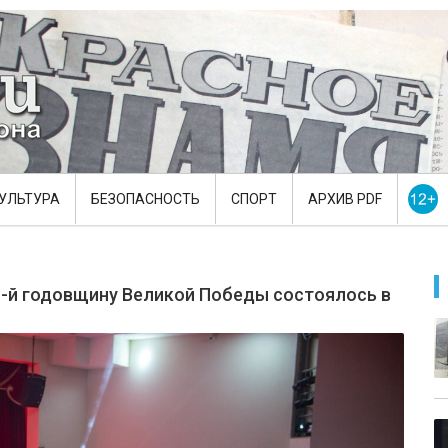
УЛЬТУРА
БЕЗОПАСНОСТЬ
СПОРТ
АРХИВ PDF
1-й годовщину Великой Победы состоялось в