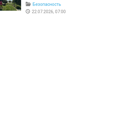
Безопасность
22.07.2026, 07:00