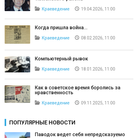
Краеведение
19.04.2026, 11:00
Когда пришла война...
Краеведение
08.02.2026, 11:00
Компьютерный рывок
Краеведение
18.01.2026, 11:00
Как в советское время боролись за
нравственность
Краеведение
09.11.2025, 11:00
ПОПУЛЯРНЫЕ НОВОСТИ
Паводок ведет себя непредсказуемо