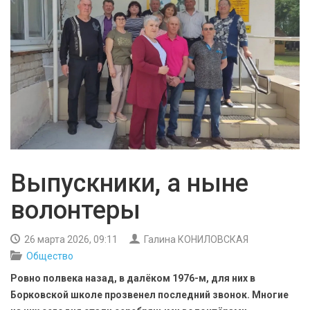
БЕЗОПАСНОСТЬ
СПОРТ
АРХИВ PDF
Выпускники, а ныне
волонтеры
26 марта 2026, 09:11
Галина КОНИЛОВСКАЯ
Общество
Ровно полвека назад, в далёком 1976-м, для них в
Борковской школе прозвенел последний звонок. Многие