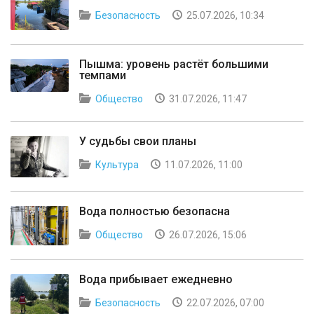
Безопасность
25.07.2026, 10:34
Пышма: уровень растёт большими
темпами
Общество
31.07.2026, 11:47
У судьбы свои планы
Культура
11.07.2026, 11:00
Вода полностью безопасна
Общество
26.07.2026, 15:06
Вода прибывает ежедневно
Безопасность
22.07.2026, 07:00