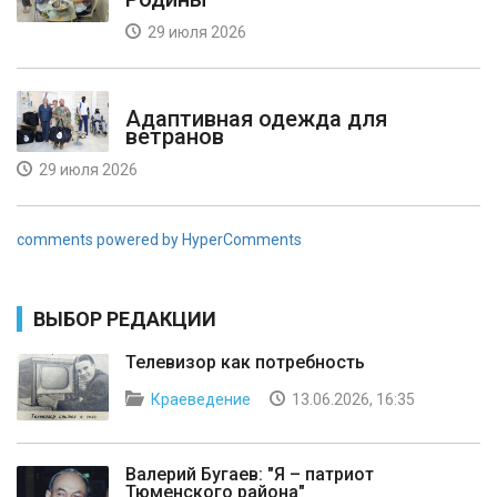
29 июля 2026
Адаптивная одежда для
ветранов
29 июля 2026
comments powered by HyperComments
ВЫБОР РЕДАКЦИИ
Телевизор как потребность
Краеведение
13.06.2026, 16:35
Валерий Бугаев: "Я – патриот
Тюменского района"