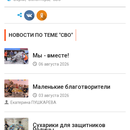
НОВОСТИ ПО ТЕМЕ "СВО"
Мы - вместе!
06 августа 2026
Маленькие благотворители
03 августа 2026
Екатерина ПУШКАРЕВА
Сухарики для защитников
Родины