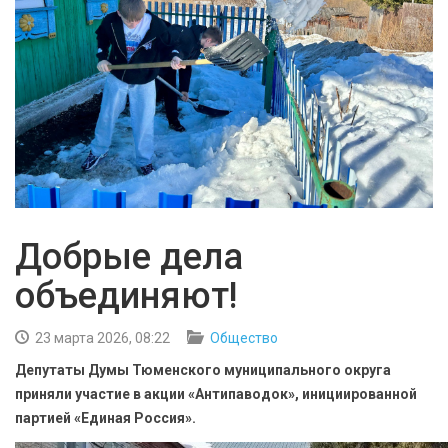
БЕЗОПАСНОСТЬ
СПОРТ
АРХИВ PDF
Добрые дела
объединяют!
23 марта 2026, 08:22
Общество
Депутаты Думы Тюменского муниципального округа
приняли участие в акции «Антипаводок», инициированной
партией «Единая Россия».