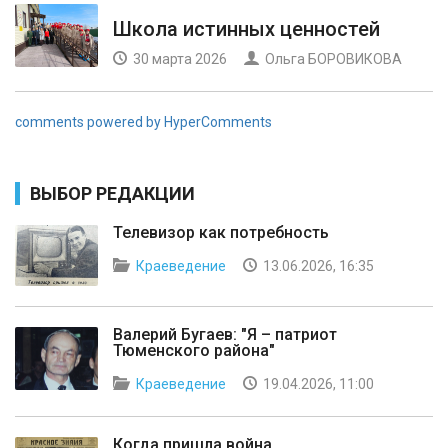
Школа истинных ценностей
30 марта 2026
Ольга БОРОВИКОВА
comments powered by HyperComments
ВЫБОР РЕДАКЦИИ
Телевизор как потребность
Краеведение
13.06.2026, 16:35
Валерий Бугаев: "Я – патриот
Тюменского района"
Краеведение
19.04.2026, 11:00
Когда пришла война...