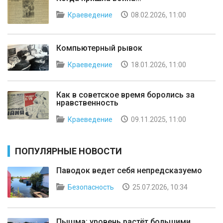
Краеведение
08.02.2026, 11:00
Компьютерный рывок
Краеведение
18.01.2026, 11:00
Как в советское время боролись за
нравственность
Краеведение
09.11.2025, 11:00
ПОПУЛЯРНЫЕ НОВОСТИ
Паводок ведет себя непредсказуемо
Безопасность
25.07.2026, 10:34
Пышма: уровень растёт большими