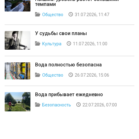
темпами
Общество
31.07.2026, 11:47
У судьбы свои планы
Культура
11.07.2026, 11:00
Вода полностью безопасна
Общество
26.07.2026, 15:06
Вода прибывает ежедневно
Безопасность
22.07.2026, 07:00