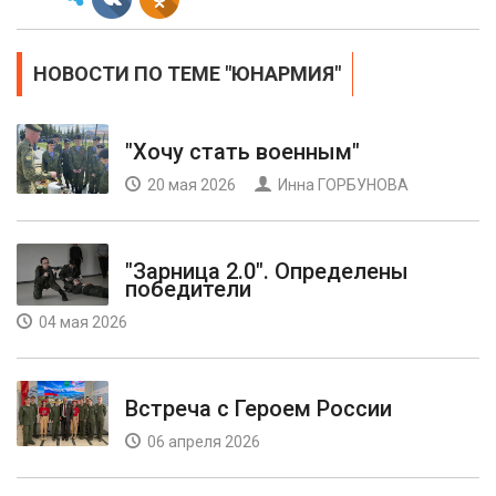
НОВОСТИ ПО ТЕМЕ "ЮНАРМИЯ"
"Хочу стать военным"
20 мая 2026
Инна ГОРБУНОВА
"Зарница 2.0". Определены
победители
04 мая 2026
Встреча с Героем России
06 апреля 2026