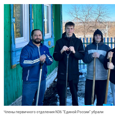
Члены первичного отделения N36 "Единой России" убрали