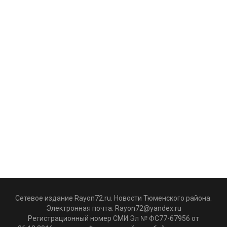
Сетевое издание Rayon72.ru. Новости Тюменского района.
Электронная почта:
Rayon72@yandex.ru
Регистрационный номер СМИ Эл № ФС77-67956 от