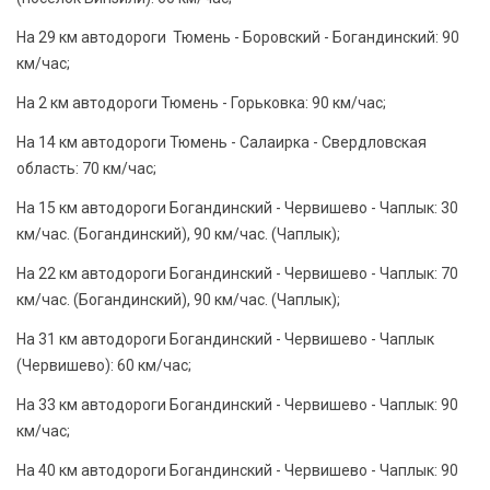
На 29 км автодороги Тюмень - Боровский - Богандинский: 90
км/час;
На 2 км автодороги Тюмень - Горьковка: 90 км/час;
На 14 км автодороги Тюмень - Салаирка - Свердловская
область: 70 км/час;
На 15 км автодороги Богандинский - Червишево - Чаплык: 30
км/час. (Богандинский), 90 км/час. (Чаплык);
На 22 км автодороги Богандинский - Червишево - Чаплык: 70
км/час. (Богандинский), 90 км/час. (Чаплык);
На 31 км автодороги Богандинский - Червишево - Чаплык
(Червишево): 60 км/час;
На 33 км автодороги Богандинский - Червишево - Чаплык: 90
км/час;
На 40 км автодороги Богандинский - Червишево - Чаплык: 90