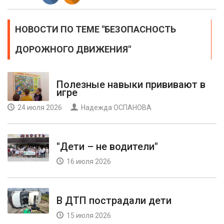
НОВОСТИ ПО ТЕМЕ "БЕЗОПАСНОСТЬ
ДОРОЖНОГО ДВИЖЕНИЯ"
Полезные навыки прививают в
игре
24 июля 2026
Надежда ОСПАНОВА
"Дети – не водители"
16 июля 2026
В ДТП пострадали дети
15 июля 2026