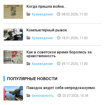
Когда пришла война...
Краеведение
08.02.2026, 11:00
Компьютерный рывок
Краеведение
18.01.2026, 11:00
Как в советское время боролись за
нравственность
Краеведение
09.11.2025, 11:00
ПОПУЛЯРНЫЕ НОВОСТИ
Паводок ведет себя непредсказуемо
Безопасность
25.07.2026, 10:34