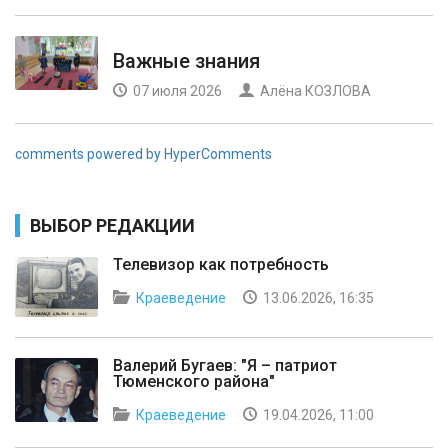
Важные знания
07 июля 2026
Алёна КОЗЛОВА
comments powered by HyperComments
ВЫБОР РЕДАКЦИИ
Телевизор как потребность
Краеведение
13.06.2026, 16:35
Валерий Бугаев: "Я – патриот
Тюменского района"
Краеведение
19.04.2026, 11:00