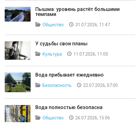
Пышма: уровень растёт большими
темпами
Общество
31.07.2026, 11:47
У судьбы свои планы
Культура
11.07.2026, 11:00
Вода прибывает ежедневно
Безопасность
22.07.2026, 07:00
Вода полностью безопасна
Общество
26.07.2026, 15:06