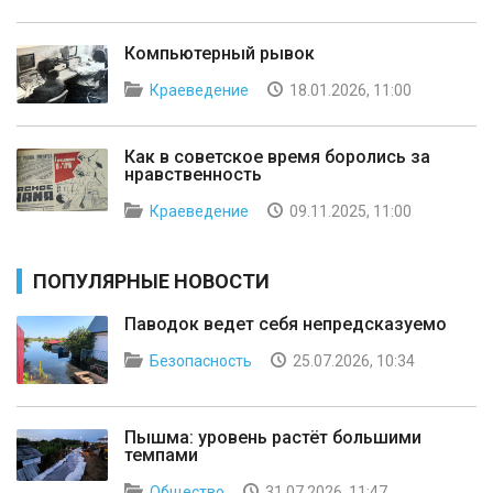
Компьютерный рывок
Краеведение
18.01.2026, 11:00
Как в советское время боролись за
нравственность
Краеведение
09.11.2025, 11:00
ПОПУЛЯРНЫЕ НОВОСТИ
Паводок ведет себя непредсказуемо
Безопасность
25.07.2026, 10:34
Пышма: уровень растёт большими
темпами
Общество
31.07.2026, 11:47