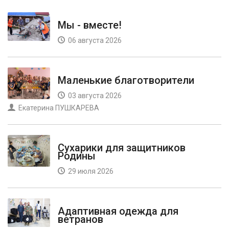
Мы - вместе!
06 августа 2026
Маленькие благотворители
03 августа 2026
Екатерина ПУШКАРЕВА
Сухарики для защитников
Родины
29 июля 2026
Адаптивная одежда для
ветранов