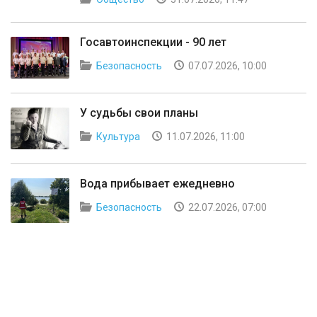
Госавтоинспекции - 90 лет
Безопасность
07.07.2026, 10:00
У судьбы свои планы
Культура
11.07.2026, 11:00
Вода прибывает ежедневно
Безопасность
22.07.2026, 07:00