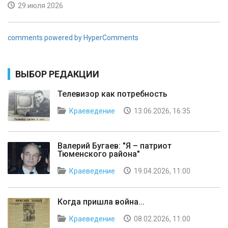
29 июля 2026
comments powered by HyperComments
ВЫБОР РЕДАКЦИИ
Телевизор как потребность
Краеведение
13.06.2026, 16:35
Валерий Бугаев: "Я – патриот
Тюменского района"
Краеведение
19.04.2026, 11:00
Когда пришла война...
Краеведение
08.02.2026, 11:00