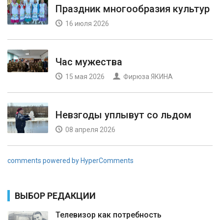
Праздник многообразия культур
16 июля 2026
Час мужества
15 мая 2026
Фирюза ЯКИНА
Невзгоды уплывут со льдом
08 апреля 2026
comments powered by HyperComments
ВЫБОР РЕДАКЦИИ
Телевизор как потребность