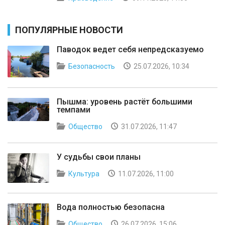
ПОПУЛЯРНЫЕ НОВОСТИ
Паводок ведет себя непредсказуемо
Безопасность
25.07.2026, 10:34
Пышма: уровень растёт большими
темпами
Общество
31.07.2026, 11:47
У судьбы свои планы
Культура
11.07.2026, 11:00
Вода полностью безопасна
Общество
26.07.2026, 15:06