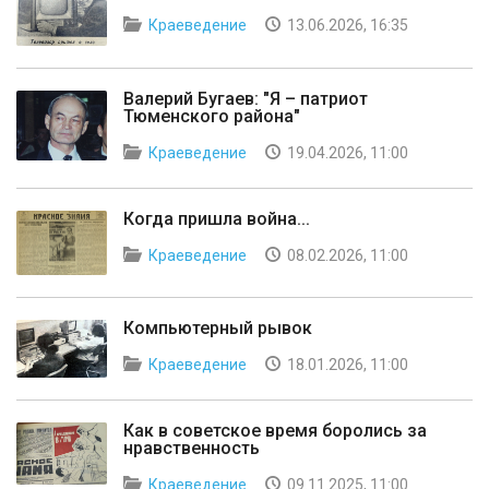
Краеведение
13.06.2026, 16:35
Валерий Бугаев: "Я – патриот
Тюменского района"
Краеведение
19.04.2026, 11:00
Когда пришла война...
Краеведение
08.02.2026, 11:00
Компьютерный рывок
Краеведение
18.01.2026, 11:00
Как в советское время боролись за
нравственность
Краеведение
09.11.2025, 11:00