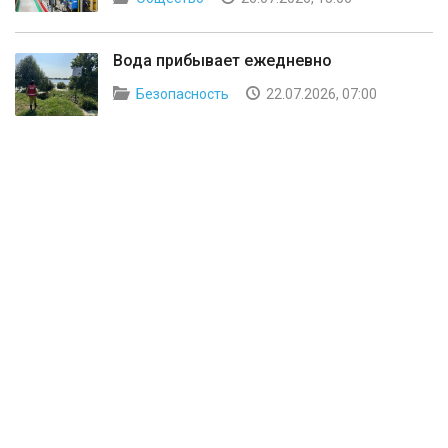
Вода прибывает ежедневно
Безопасность
22.07.2026, 07:00