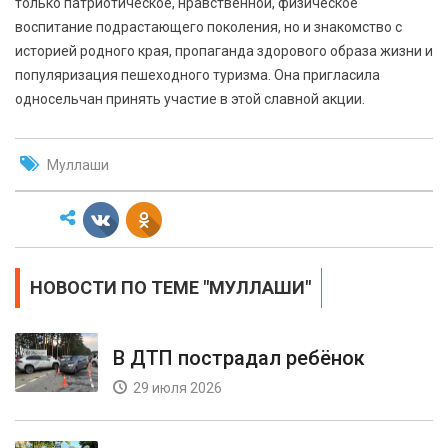
только патриотическое, нравственной, физическое
воспитание подрастающего поколения, но и знакомство с
историей родного края, пропаганда здорового образа жизни и
популяризация пешеходного туризма. Она пригласила
односельчан принять участие в этой славной акции.
Муллаши
НОВОСТИ ПО ТЕМЕ "МУЛЛАШИ"
В ДТП пострадал ребёнок
29 июля 2026