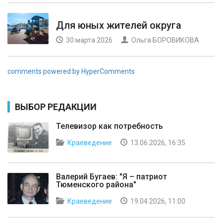
Для юных жителей округа
30 марта 2026
Ольга БОРОВИКОВА
comments powered by HyperComments
ВЫБОР РЕДАКЦИИ
Телевизор как потребность
Краеведение
13.06.2026, 16:35
Валерий Бугаев: "Я – патриот
Тюменского района"
Краеведение
19.04.2026, 11:00