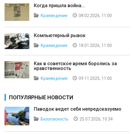
Когда пришла война...
Краеведение
08.02.2026, 11:00
Компьютерный рывок
Краеведение
18.01.2026, 11:00
Как в советское время боролись за
нравственность
Краеведение
09.11.2025, 11:00
ПОПУЛЯРНЫЕ НОВОСТИ
Паводок ведет себя непредсказуемо
Безопасность
25.07.2026, 10:34