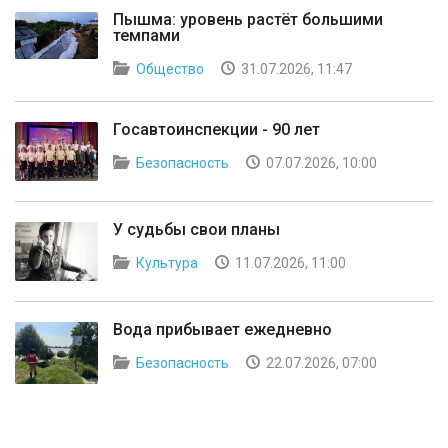
Пышма: уровень растёт большими
темпами
Общество
31.07.2026, 11:47
Госавтоинспекции - 90 лет
Безопасность
07.07.2026, 10:00
У судьбы свои планы
Культура
11.07.2026, 11:00
Вода прибывает ежедневно
Безопасность
22.07.2026, 07:00