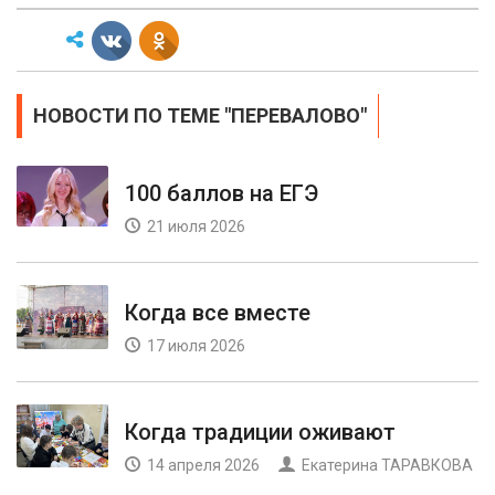
НОВОСТИ ПО ТЕМЕ "ПЕРЕВАЛОВО"
100 баллов на ЕГЭ
21 июля 2026
Когда все вместе
17 июля 2026
Когда традиции оживают
14 апреля 2026
Екатерина ТАРАВКОВА