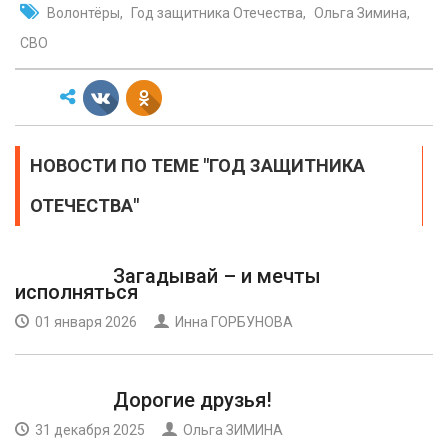
Волонтёры
Год защитника Отечества
Ольга Зимина
СВО
НОВОСТИ ПО ТЕМЕ "ГОД ЗАЩИТНИКА
ОТЕЧЕСТВА"
Загадывай – и мечты
исполняться
01 января 2026
Инна ГОРБУНОВА
Дорогие друзья!
31 декабря 2025
Ольга ЗИМИНА