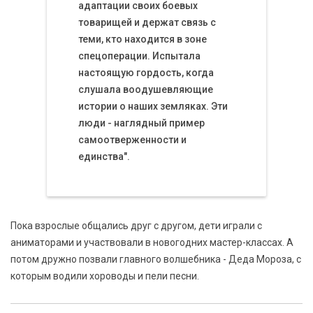
адаптации своих боевых
товарищей и держат связь с
теми, кто находится в зоне
спецоперации. Испытала
настоящую гордость, когда
слушала воодушевляющие
истории о наших земляках. Эти
люди - наглядный пример
самоотверженности и
единства".
Пока взрослые общались друг с другом, дети играли с
аниматорами и участвовали в новогодних мастер-классах. А
потом дружно позвали главного волшебника - Деда Мороза, с
которым водили хороводы и пели песни.