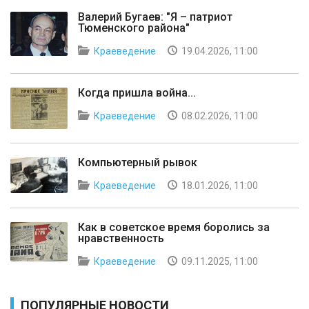
Валерий Бугаев: "Я – патриот
Тюменского района"
Краеведение
19.04.2026, 11:00
Когда пришла война...
Краеведение
08.02.2026, 11:00
Компьютерный рывок
Краеведение
18.01.2026, 11:00
Как в советское время боролись за
нравственность
Краеведение
09.11.2025, 11:00
ПОПУЛЯРНЫЕ НОВОСТИ