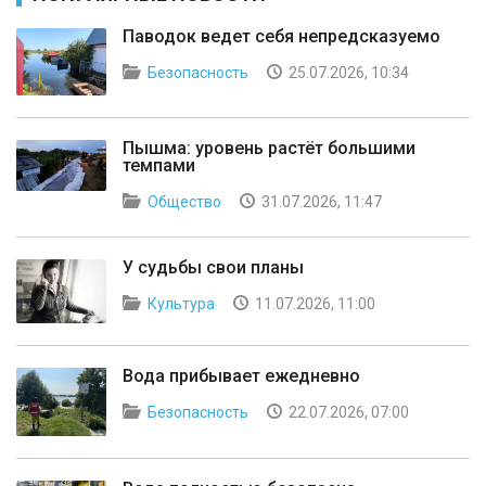
Паводок ведет себя непредсказуемо
Безопасность
25.07.2026, 10:34
Пышма: уровень растёт большими
темпами
Общество
31.07.2026, 11:47
У судьбы свои планы
Культура
11.07.2026, 11:00
Вода прибывает ежедневно
Безопасность
22.07.2026, 07:00