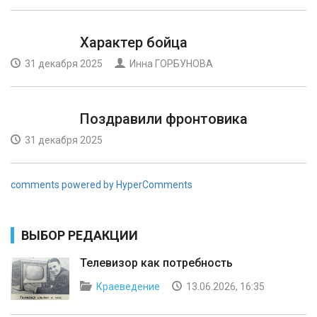
Характер бойца
31 декабря 2025
Инна ГОРБУНОВА
Поздравили фронтовика
31 декабря 2025
comments powered by HyperComments
ВЫБОР РЕДАКЦИИ
Телевизор как потребность
Краеведение
13.06.2026, 16:35