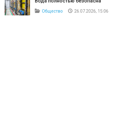
Вода полностью безопасна
Общество
26.07.2026, 15:06