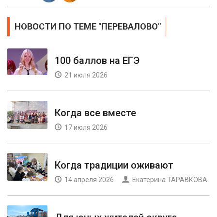
НОВОСТИ ПО ТЕМЕ "ПЕРЕВАЛОВО"
100 баллов на ЕГЭ
21 июля 2026
Когда все вместе
17 июля 2026
Когда традиции оживают
14 апреля 2026
Екатерина ТАРАВКОВА