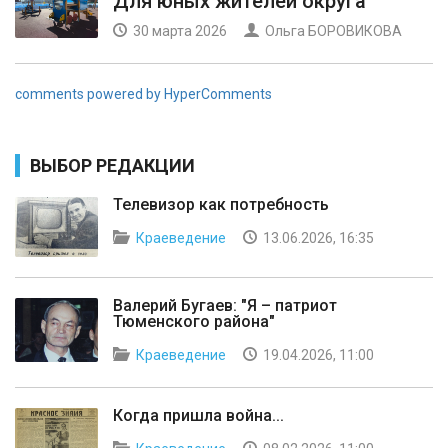
Для юных жителей округа
30 марта 2026
Ольга БОРОВИКОВА
comments powered by HyperComments
ВЫБОР РЕДАКЦИИ
Телевизор как потребность
Краеведение
13.06.2026, 16:35
Валерий Бугаев: "Я – патриот
Тюменского района"
Краеведение
19.04.2026, 11:00
Когда пришла война...