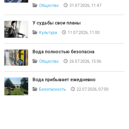
Общество
31.07.2026, 11:47
У судьбы свои планы
Культура
11.07.2026, 11:00
Вода полностью безопасна
Общество
26.07.2026, 15:06
Вода прибывает ежедневно
Безопасность
22.07.2026, 07:00