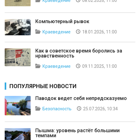
Краеведение
08.02.2026, 11:00
Компьютерный рывок
Краеведение
18.01.2026, 11:00
Как в советское время боролись за
нравственность
Краеведение
09.11.2025, 11:00
ПОПУЛЯРНЫЕ НОВОСТИ
Паводок ведет себя непредсказуемо
Безопасность
25.07.2026, 10:34
Пышма: уровень растёт большими
темпами