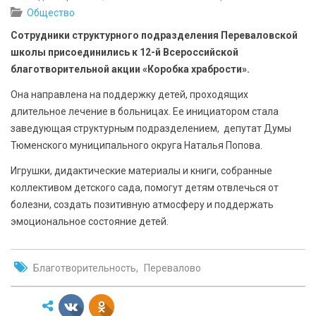
БЕЗОПАСНОСТЬ
Общество
Сотрудники структурного подразделения Переваловской
СПОРТ
школы присоединились к 12-й Всероссийской
благотворительной акции «Коробка храбрости».
АРХИВ PDF
Она направлена на поддержку детей, проходящих
длительное лечение в больницах. Ее инициатором стала
заведующая структурным подразделением, депутат Думы
Тюменского муниципального округа Наталья Попова.
Игрушки, дидактические материалы и книги, собранные
коллективом детского сада, помогут детям отвлечься от
болезни, создать позитивную атмосферу и поддержать
эмоциональное состояние детей.
Благотворительность
Перевалово