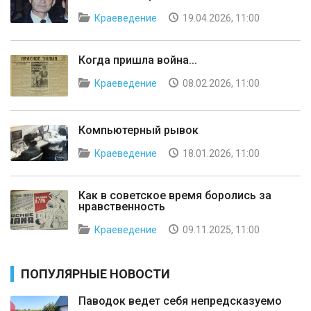
Краеведение
19.04.2026, 11:00
Когда пришла война...
Краеведение
08.02.2026, 11:00
Компьютерный рывок
Краеведение
18.01.2026, 11:00
Как в советское время боролись за
нравственность
Краеведение
09.11.2025, 11:00
ПОПУЛЯРНЫЕ НОВОСТИ
Паводок ведет себя непредсказуемо