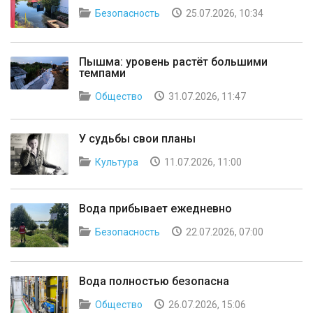
Безопасность
25.07.2026, 10:34
Пышма: уровень растёт большими
темпами
Общество
31.07.2026, 11:47
У судьбы свои планы
Культура
11.07.2026, 11:00
Вода прибывает ежедневно
Безопасность
22.07.2026, 07:00
Вода полностью безопасна
Общество
26.07.2026, 15:06