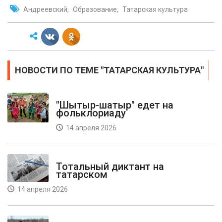
Андреевский
Образование
Татарская культура
НОВОСТИ ПО ТЕМЕ "ТАТАРСКАЯ КУЛЬТУРА"
"Шытыр-шатыр" едет на
фольклориаду
14 апреля 2026
Тотальный диктант на
татарском
14 апреля 2026