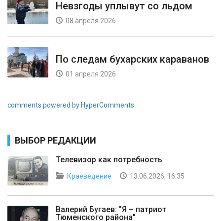
Невзгоды уплывут со льдом
08 апреля 2026
По следам бухарских караванов
01 апреля 2026
comments powered by HyperComments
ВЫБОР РЕДАКЦИИ
Телевизор как потребность
Краеведение
13.06.2026, 16:35
Валерий Бугаев: "Я – патриот
Тюменского района"