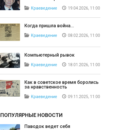
Краеведение
19.04.2026, 11:00
Когда пришла война...
Краеведение
08.02.2026, 11:00
Компьютерный рывок
Краеведение
18.01.2026, 11:00
Как в советское время боролись
за нравственность
Краеведение
09.11.2025, 11:00
ПОПУЛЯРНЫЕ НОВОСТИ
Паводок ведет себя