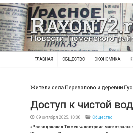
ГЛАВНАЯ
ОБЩЕСТВО
ЭКОНОМИКА
К
Жители села Перевалово и деревни Гус
Доступ к чистой во
09 октября 2025, 10:00
Общество
«Росводоканал Тюмень» построил магистральн