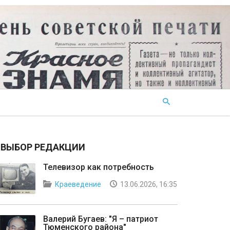
ВЫБОР РЕДАКЦИИ
Телевизор как потребность
Краеведение
13.06.2026, 16:35
Валерий Бугаев: "Я – патриот
Тюменского района"