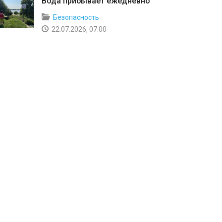
Вода прибывает ежедневно
Безопасность
22.07.2026, 07:00