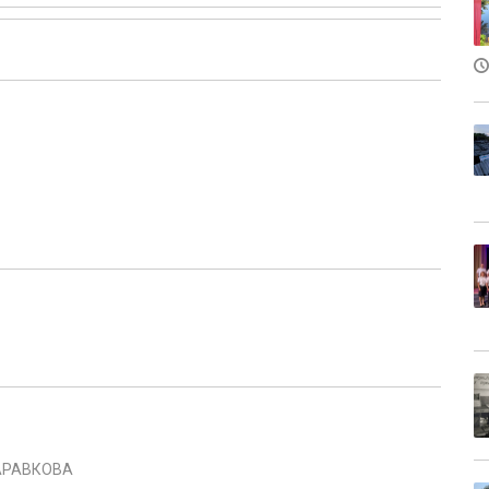
ТАРАВКОВА