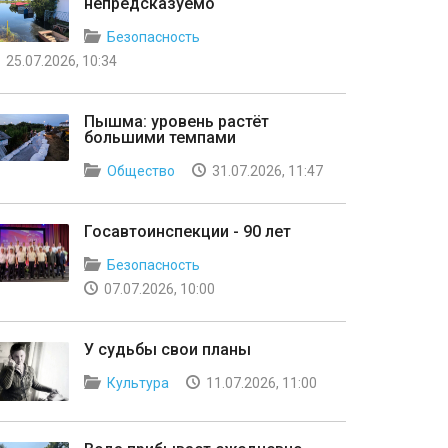
непредсказуемо
Безопасность
25.07.2026, 10:34
Пышма: уровень растёт
большими темпами
Общество
31.07.2026, 11:47
Госавтоинспекции - 90 лет
Безопасность
07.07.2026, 10:00
У судьбы свои планы
Культура
11.07.2026, 11:00