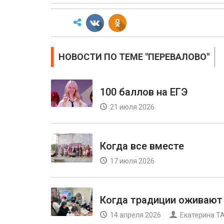
НОВОСТИ ПО ТЕМЕ "ПЕРЕВАЛОВО"
100 баллов на ЕГЭ
21 июля 2026
Когда все вместе
17 июля 2026
Когда традиции оживают
14 апреля 2026
Екатерина 