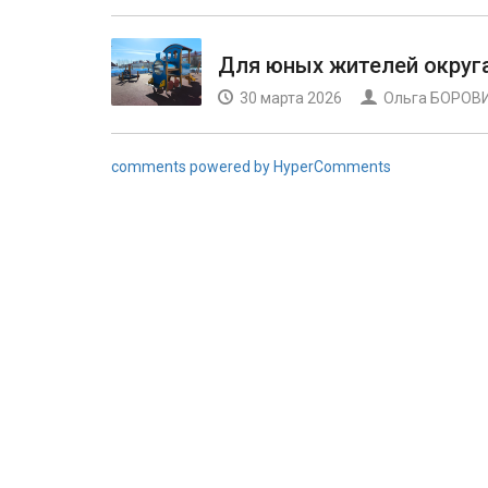
Для юных жителей округ
30 марта 2026
Ольга БОРОВ
comments powered by HyperComments