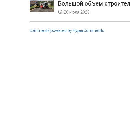
Большой объем строител
20 июля 2026
comments powered by HyperComments