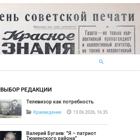
ВЫБОР РЕДАКЦИИ
Телевизор как потребность
Краеведение
13.06.2026, 16:35
Валерий Бугаев: "Я – патриот
Тюменского района"