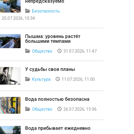
непредсказуемо
Безопасность
25.07.2026, 10:34
Пышма: уровень растёт
большими темпами
Общество
31.07.2026, 11:47
У судьбы свои планы
Культура
11.07.2026, 11:00
Вода полностью безопасна
Общество
26.07.2026, 15:06
Вода прибывает ежедневно