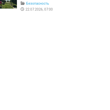
Безопасность
22.07.2026, 07:00