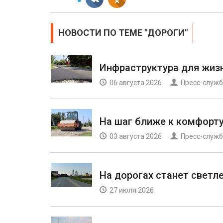
НОВОСТИ ПО ТЕМЕ "ДОРОГИ"
Инфраструктура для жиз
06 августа 2026
Пресс-служб
На шаг ближе к комфорт
03 августа 2026
Пресс-служб
На дорогах станет светл
27 июля 2026