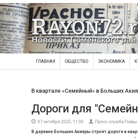
ГЛАВНАЯ
ОБЩЕСТВО
ЭКОНОМИКА
К
В квартале «Семейный» в Больших Акия
Дороги для "Семейн
07 октября 2025, 11:00
Пресс-служба Главы
В деревне Большие Акияры строят дороги в ква