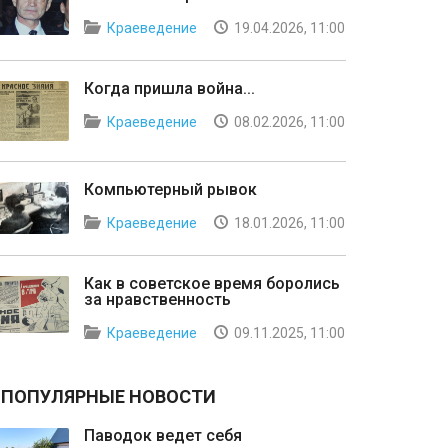
Краеведение
19.04.2026, 11:00
Когда пришла война...
Краеведение
08.02.2026, 11:00
Компьютерный рывок
Краеведение
18.01.2026, 11:00
Как в советское время боролись
за нравственность
Краеведение
09.11.2025, 11:00
ПОПУЛЯРНЫЕ НОВОСТИ
Паводок ведет себя