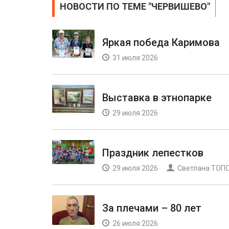
НОВОСТИ ПО ТЕМЕ "ЧЕРВИШЕВО"
Яркая победа Каримова
31 июля 2026
Выставка в этнопарке
29 июля 2026
Праздник лепестков
29 июля 2026
Светлана ТО
За плечами – 80 лет
26 июля 2026