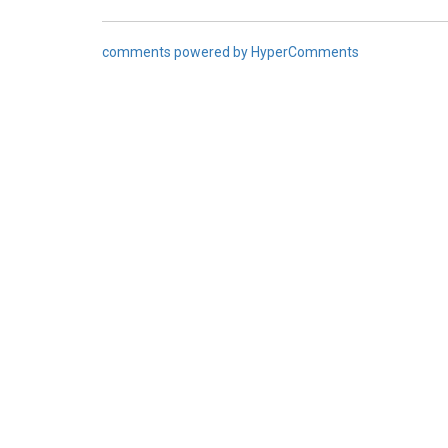
comments powered by HyperComments