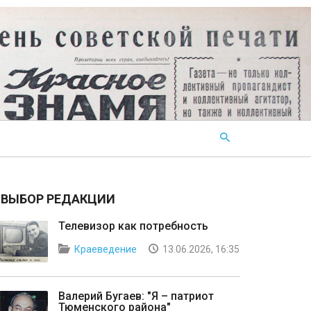
ВЫБОР РЕДАКЦИИ
Телевизор как потребность
Краеведение
13.06.2026, 16:35
Валерий Бугаев: "Я – патриот
Тюменского района"