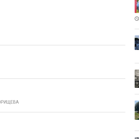
ПОРИЩЕВА