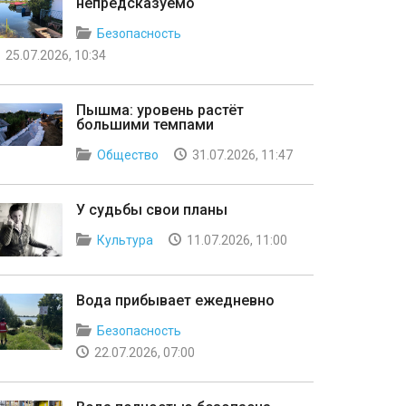
непредсказуемо
Безопасность
25.07.2026, 10:34
Пышма: уровень растёт
большими темпами
Общество
31.07.2026, 11:47
У судьбы свои планы
Культура
11.07.2026, 11:00
Вода прибывает ежедневно
Безопасность
22.07.2026, 07:00