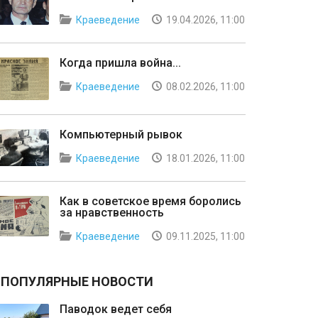
Краеведение
19.04.2026, 11:00
Когда пришла война...
Краеведение
08.02.2026, 11:00
Компьютерный рывок
Краеведение
18.01.2026, 11:00
Как в советское время боролись
за нравственность
Краеведение
09.11.2025, 11:00
ПОПУЛЯРНЫЕ НОВОСТИ
Паводок ведет себя