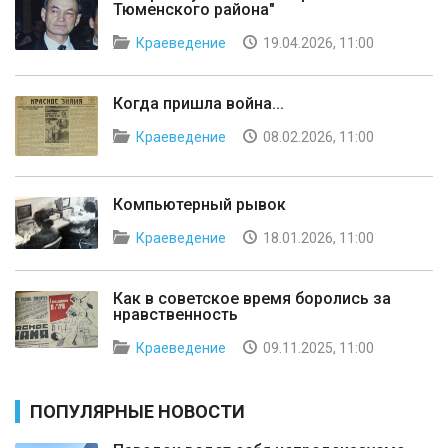
Тюменского района"
Краеведение
19.04.2026, 11:00
Когда пришла война...
Краеведение
08.02.2026, 11:00
Компьютерный рывок
Краеведение
18.01.2026, 11:00
Как в советское время боролись за
нравственность
Краеведение
09.11.2025, 11:00
ПОПУЛЯРНЫЕ НОВОСТИ