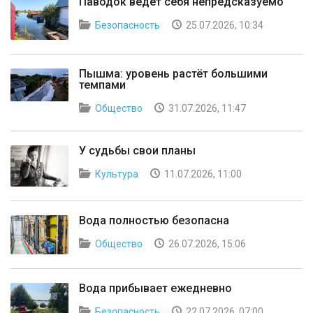
Паводок ведет себя непредсказуемо
Безопасность
25.07.2026, 10:34
Пышма: уровень растёт большими
темпами
Общество
31.07.2026, 11:47
У судьбы свои планы
Культура
11.07.2026, 11:00
Вода полностью безопасна
Общество
26.07.2026, 15:06
Вода прибывает ежедневно
Безопасность
22.07.2026, 07:00