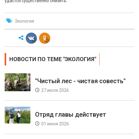
удастся существенно снизить.
Экология
НОВОСТИ ПО ТЕМЕ "ЭКОЛОГИЯ"
"Чистый лес - чистая совесть"
27 июля 2026
Отряд главы действует
01 июня 2026